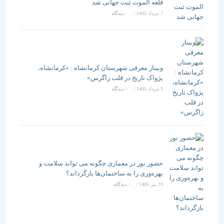
قلعه الموت ثبت جهانی شد
7 مرداد 1405
/
۰ دیدگاه
وبینار معرفی شهرستان کرمانشاه : «کرمانشاه،
پژواک تاریخ در قلب زاگرس»
5 مرداد 1405
/
۰ دیدگاه
حضور نور در معماری چگونه می تواند سلامت و
بهره‌وری را به ساختمان‌ها بازگرداند؟
10 تیر 1405
/
۰ دیدگاه