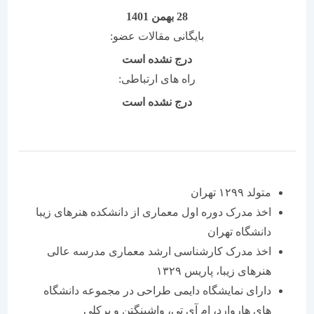
28 بهمن 1401
بایگانی مقالات عضو:
درج نشده است
راه های ارتباطی:
درج نشده است
متولد ۱۲۹۹ تهران
اخذ مدرک دوره اول معماری از دانشکده هنرهای زیبا
دانشگاه تهران
اخذ مدرک کارشناسی ارشد معماری مدرسه عالی
هنرهای زیبا، پاریس ۱۳۲۹
دارای نمایشگاه دایمی طراحی در مجموعه دانشگاه
های هاروارد، ام آی تی، واشینگتن و برکلی