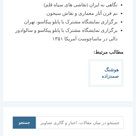
نگاهی به ایران (نقاشی های سیاه قلم)
نم قرن آثار معماری و نقاش سیحون
برگزاری نمایشگاه مشترک با پابلو پیکاسو، تهران
برگزاری نمایشگاه مشترک با پابلو پیکاسو و سالوادور
دالی در ماساچوست آمریکا ۱۳۵۱
مطالب مرتبط:
هوشنگ
صمدزاده
اهرابی
جستجو
جستجو