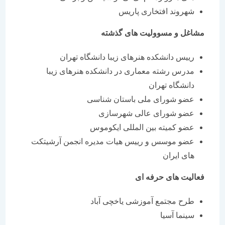
شهروند افتخاری پاریس
مشاغل و مسوولیت های گذشته
رییس دانشکده هنرهای زیبا دانشگاه تهران
مدرس رشته معماری در دانشکده هنرهای زیبا
دانشگاه تهران
عضو شورای ملی باستان شناسی
عضو شورای عالی شهرسازی
عضو کمیته بین المللی ایکوموس
عضو موسس و رییس هیات مدیره انجمن آرشیتکت
های ایران
فعالیت های حرفه ای
طرح مجتمع آموزشی یاخچی آباد
سینما آسیا