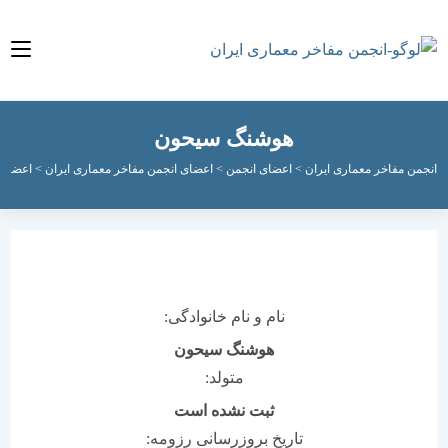
هوشنگ سیحون
مفاخر معماری ایران
>
اعضای انجمن
>
اعضای انجمن مفاخر معماری ایران
>
اعضای جاوید
>
نام و نام خانوادگی:
هوشنگ سیحون
متولد:
ثبت نشده است
تاریخ بروزرسانی رزومه: