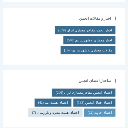
اخبار و مقالات انجمن
اخبار انجمن مفاخر معماری ایران
(579)
اخبار معماری و شهرسازی
(540)
مقالات معماری و شهرسازی
(167)
ساختار اعضای انجمن
اعضای انجمن مفاخر معماری ایران
(206)
اعضای فعال انجمن
(183)
اعضای هیئت امنا
(42)
اعضای جاوید
(22)
اعضای هیئت مدیره و بازرسان
(7)