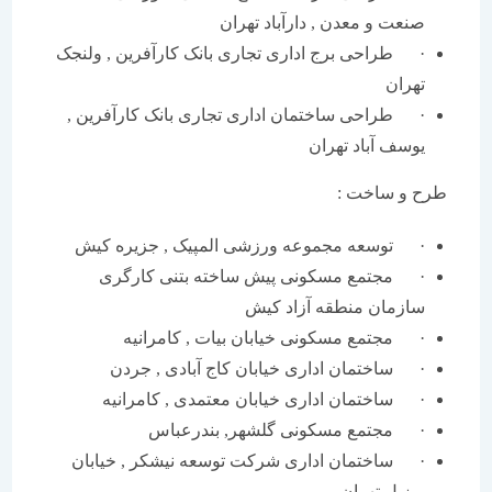
صنعت و معدن , دارآباد تهران
· طراحی برج اداری تجاری بانک کارآفرین , ولنجک
تهران
· طراحی ساختمان اداری تجاری بانک کارآفرین ,
یوسف آباد تهران
طرح و ساخت :
· توسعه مجموعه ورزشی المپیک , جزیره کیش
· مجتمع مسکونی پیش ساخته بتنی کارگری
سازمان منطقه آزاد کیش
· مجتمع مسکونی خیابان بیات , کامرانیه
· ساختمان اداری خیابان کاج آبادی , جردن
· ساختمان اداری خیابان معتمدی , کامرانیه
· مجتمع مسکونی گلشهر, بندرعباس
· ساختمان اداری شرکت توسعه نیشکر , خیابان
برزیل تهران