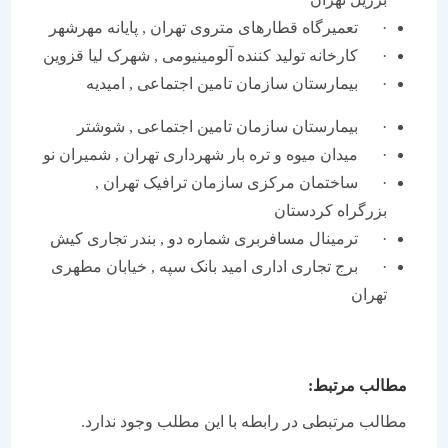
· تعمیرگاه قطارهای متروی تهران , پایانه مهرشهر
· کارخانه تولید کننده آلومینیومی , شهرک لیا قزوین
· بیمارستان سازمان تامین اجتماعی , امیدیه
· بیمارستان سازمان تامین اجتماعی , شوشتر
· میدان میوه و تره بار شهرداری تهران , شمیران نو
· ساختمان مرکزی سازمان ترافیک تهران ,
بزرگراه کردستان
· ترمینال مسافربری شماره دو , بندر تجاری کیش
· برج تجاری اداری امید بانک سپه , خیابان مطهری
تهران
مطالب مرتبط:
مطالب مرتبطی در رابطه با این مطلب وجود ندارد.