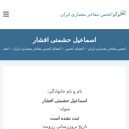
اسماعیل حشمتی افشار
مفاخر معماری ایران
>
اعضای انجمن
>
اعضای انجمن مفاخر معماری ایران
>
اعضای فعال ان
نام و نام خانوادگی:
اسماعیل حشمتی افشار
متولد:
ثبت نشده است
تاریخ بروزرسانی رزومه: