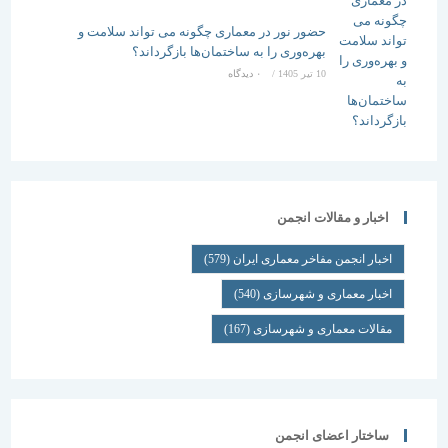
حضور نور در معماری چگونه می تواند سلامت و
بهره‌وری را به ساختمان‌ها بازگرداند؟
10 تیر 1405
/
۰ دیدگاه
اخبار و مقالات انجمن
اخبار انجمن مفاخر معماری ایران
(579)
اخبار معماری و شهرسازی
(540)
مقالات معماری و شهرسازی
(167)
ساختار اعضای انجمن