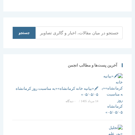
جستجو
جستجو
آخرین پست‌ها و مطالب انجمن
🖋️«بیانیه خانه کرمانشاه»«به مناسبت روز کرمانشاه
۰۵/۰۵/۰۵»
14 مرداد 1405
/
۰ دیدگاه