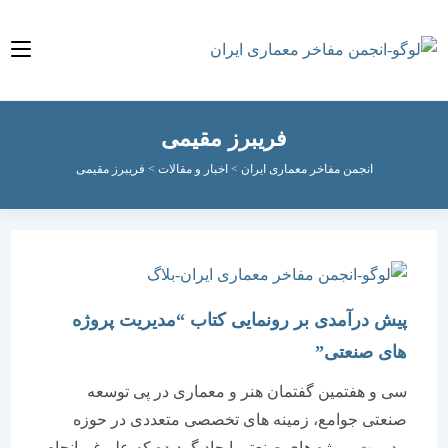
فریبرز مقیمی
انجمن مفاخر معماری ایران
>
اخبار و مقالات
>
فریبرز مقیمی
پیش درآمدی بر رونمایی کتاب “مدیریت پروژه
های صنعتی”
سی و هفتمین گفتمان هنر و معماری در پی توسعه
صنعتی جوامع، زمینه های تخصصی متعددی در حوزه
مدیریت پروژه های صنعتی ایجاد گردیده که علیرغم انجام