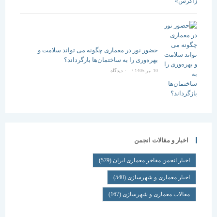
حضور نور در معماری چگونه می تواند سلامت و
بهره‌وری را به ساختمان‌ها بازگرداند؟
10 تیر 1405
/
۰ دیدگاه
اخبار و مقالات انجمن
اخبار انجمن مفاخر معماری ایران
(579)
اخبار معماری و شهرسازی
(540)
مقالات معماری و شهرسازی
(167)