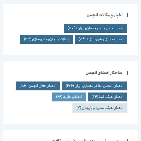
اخبار و مقالات انجمن
اخبار انجمن مفاخر معماری ایران
(579)
اخبار معماری و شهرسازی
(540)
مقالات معماری و شهرسازی
(167)
ساختار اعضای انجمن
اعضای انجمن مفاخر معماری ایران
(206)
اعضای فعال انجمن
(183)
اعضای هیئت امنا
(42)
اعضای جاوید
(22)
اعضای هیئت مدیره و بازرسان
(7)