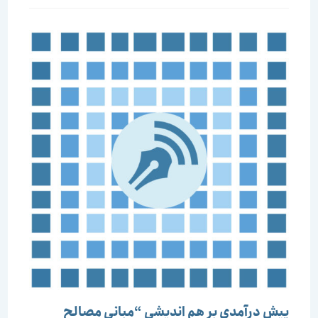
پیش درآمدی بر هم اندیشی “مبانی مصالح