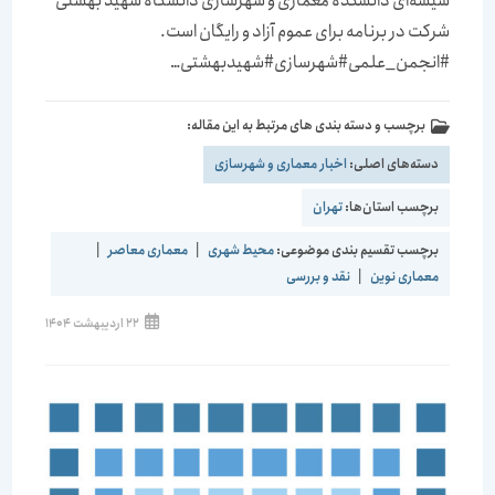
شیشه‌ای دانشکده معماری و شهرسازی دانشگاه شهید بهشتی
شرکت در برنامه برای عموم آزاد و رایگان است.
#انجمن_علمی#شهرسازی#شهیدبهشتی…
برچسب و دسته بندی های مرتبط به این مقاله:
دسته‌های اصلی:
اخبار معماری و شهرسازی
برچسب استان‌ها:
تهران
برچسب تقسیم بندی موضوعی:
محیط شهری
|
معماری معاصر
|
معماری نوین
|
نقد و بررسی
22 اردیبهشت 1404