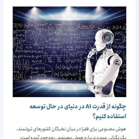
چگونه از قدرت AI در دنیای در حال توسعه
استفاده کنیم؟
هوش مصنوعی برای فقرا در میان نخبگان کشورهای ثروتمند،
یک نگرانی عمده درباره هوش مصنوعی به‌وجود آمده است: