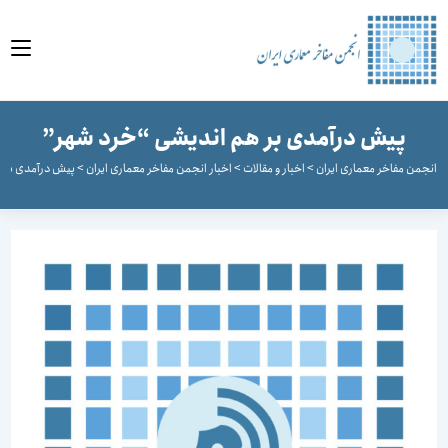
وا
پیش درآمدی بر هم اندیشی “خرد شهر”
جمن مفاخر معماری ایران
>
اخبار و مقالات
>
اخبار انجمن مفاخر معماری ایران
>
پیش درآمدی بر هم ا