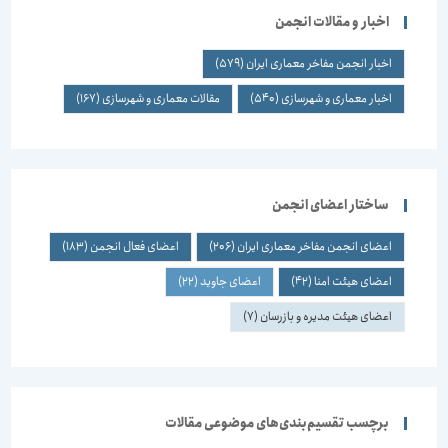
اخبار و مقالات انجمن
اخبار انجمن مفاخر معماری ایران
(579)
اخبار معماری و شهرسازی
(540)
مقالات معماری و شهرسازی
(167)
ساختار اعضای انجمن
اعضای انجمن مفاخر معماری ایران
(206)
اعضای فعال انجمن
(183)
اعضای هیئت امنا
(42)
اعضای جاوید
(22)
اعضای هیئت مدیره و بازرسان
(7)
برچسب تقسیم‌بندی‌های موضوعی مقالات