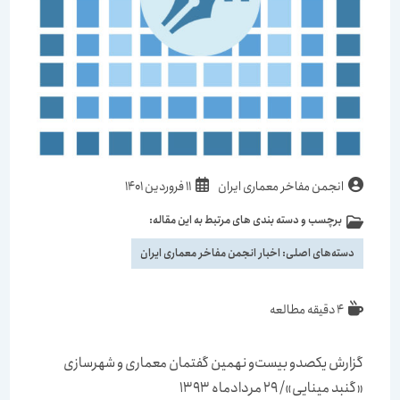
انجمن مفاخر معماری ایران
11 فروردین 1401
برچسب و دسته بندی های مرتبط به این مقاله:
دسته‌های اصلی:
اخبار انجمن مفاخر معماری ایران
4 دقیقه مطالعه
گزارش یکصدو بیست‌و نهمین گفتمان معماری و شهرسازی
«گنبد مینایی»/ 29 مردادماه 1393