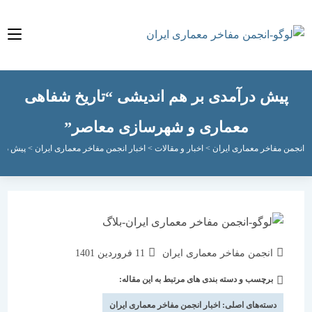
یش درآمدی بر هم اندیشی “تاریخ شفاهی
معماری و شهرسازی معاصر”
مفاخر معماری ایران
>
اخبار و مقالات
>
اخبار انجمن مفاخر معماری ایران
>
پیش درآمدی بر 
نویسندهٔ
نوشته
انجمن مفاخر معماری ایران
11 فروردین 1401
نوشته:
منتشر
برچسب و دسته بندی های مرتبط به این مقاله:
دسته‌
شده
نوشته:
است:
دسته‌های اصلی:
اخبار انجمن مفاخر معماری ایران