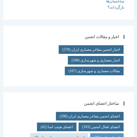
اخبار و مقالات انجمن
اخبار انجمن مفاخر معماری ایران
(579)
اخبار معماری و شهرسازی
(540)
مقالات معماری و شهرسازی
(167)
ساختار اعضای انجمن
اعضای انجمن مفاخر معماری ایران
(206)
اعضای فعال انجمن
(183)
اعضای هیئت امنا
(42)