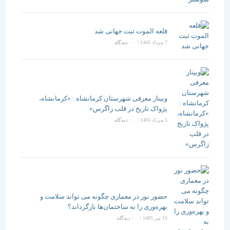
قلعه الموت ثبت جهانی شد
7 مرداد 1405
/
۰ دیدگاه
وبینار معرفی شهرستان کرمانشاه : «کرمانشاه،
پژواک تاریخ در قلب زاگرس»
5 مرداد 1405
/
۰ دیدگاه
حضور نور در معماری چگونه می تواند سلامت و
بهره‌وری را به ساختمان‌ها بازگرداند؟
10 تیر 1405
/
۰ دیدگاه