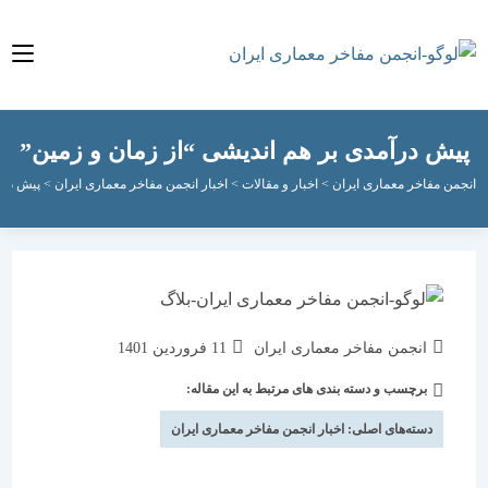
 درآمدی بر هم اندیشی “از زمان و زمین”
مفاخر معماری ایران
>
اخبار و مقالات
>
اخبار انجمن مفاخر معماری ایران
>
پیش درآمدی بر ه
نویسندهٔ
نوشته
انجمن مفاخر معماری ایران
11 فروردین 1401
نوشته:
منتشر
برچسب و دسته بندی های مرتبط به این مقاله:
دسته‌
شده
نوشته:
است:
دسته‌های اصلی:
اخبار انجمن مفاخر معماری ایران