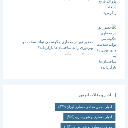
حضور نور در معماری چگونه می تواند سلامت و
بهره‌وری را به ساختمان‌ها بازگرداند؟
10 تیر 1405
/
۰ دیدگاه
اخبار و مقالات انجمن
اخبار انجمن مفاخر معماری ایران
(579)
اخبار معماری و شهرسازی
(540)
مقالات معماری و شهرسازی
(167)