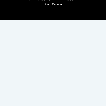
Amin Delavar