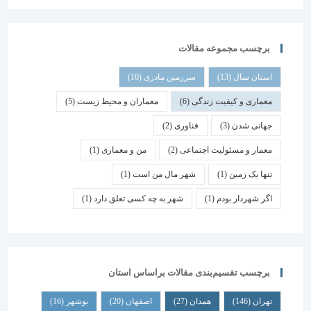
برچسب مجموعه مقالات
استان سال
(13)
سرزمین مادری
(10)
معماری و کیفیت زندگی
(6)
معماران و محیط زیست
(5)
جهانی شدن
(3)
فناوری
(2)
معمار و مسئولیت اجتماعی
(2)
من و معماری
(1)
تنها یک زمین
(1)
شهر مال من است
(1)
اگر شهردار بودم
(1)
شهر به چه کسی تعلق دارد
(1)
برچسب تقسیم‌بندی مقالات براساس استان
تهران
(146)
همدان
(27)
اصفهان
(20)
بوشهر
(16)