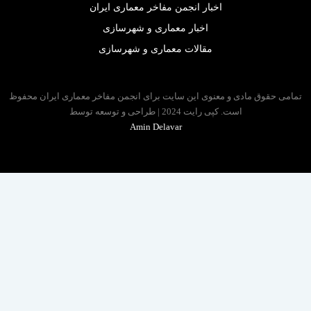
اخبار انجمن مفاخر معماری ایران
اخبار معماری و شهرسازی
مقالات معماری و شهرسازی
 حقوق مادی و معنوی این سایت برای انجمن مفاخر معماری ایران محفوظ
است. کپی رایت 2024 | طراحی و توسعه توسط
Amin Delavar