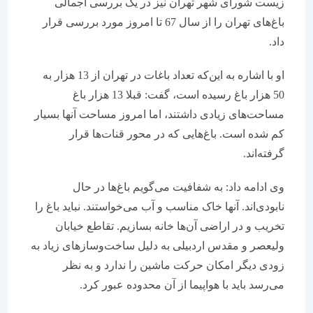
زیست شورای شهر تهران نیز در یک بررسی اجمالی
باغ‌های تهران را از سال 67 تا امروز مورد بررسی قرار
داد.
او با اشاره به این‌که تعداد باغات در تهران از 13 هزار به
50 هزار باغ رسیده است، گفت: قبلا 13 هزار باغ
مساحت‌های زیادی داشتند، اما امروز مساحت آنها بسیار
کم شده است. باغ‌هایی که در محور قنات‌ها قرار
گرفته‌اند.
وی ادامه داد‌: به شفافیت می‌گویم باغ‌ها در حال
نابودی‌اند. آنها خاک مناسب و آب می‌خواستند. نباید باغ را
تخریب و در اراضی آن‌ها خانه بسازیم. تقاطع خیابان
ولیعصر و مقدس اردبیلی به دلیل ساخت‌وسازهای زیاد به
زودی دیگر امکان حرکت ماشین را ندارد و به نظر
می‌رسد باید با هواپیما از آن محدوده عبور کرد.