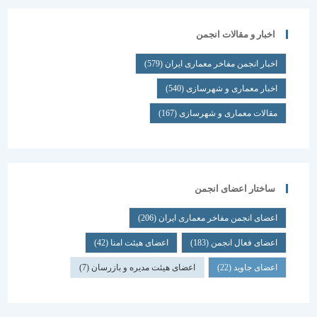
اخبار و مقالات انجمن
اخبار انجمن مفاخر معماری ایران
(579)
اخبار معماری و شهرسازی
(540)
مقالات معماری و شهرسازی
(167)
ساختار اعضای انجمن
اعضای انجمن مفاخر معماری ایران
(206)
اعضای فعال انجمن
(183)
اعضای هیئت امنا
(42)
اعضای جاوید
(22)
اعضای هیئت مدیره و بازرسان
(7)