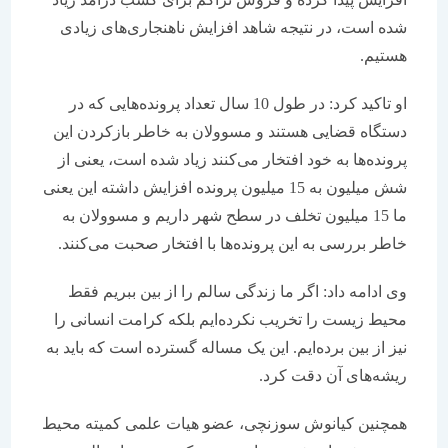
شده است، در نتیجه شاهد افزایش ناهنجاری‌های زیادی
هستیم.
او تاکید کرد: در طول 10 سال تعداد پرونده‌هایی که در
دستگاه قضایی هستند و مسوولان به خاطر بازکردن این
پرونده‌ها به خود افتخار می‌کنند زیاد شده است، یعنی از
شش میلیون به 15 میلیون پرونده افزایش داشته این یعنی
ما 15 میلیون تخلف در سطح شهر داریم و مسوولان به
خاطر بررسی به این پرونده‌ها با افتخار صحبت می‌کنند.
وی ادامه داد: اگر ما زندگی سالم را از بین ببریم فقط
محیط زیست را تخریب نکرده‌ایم بلکه کرامت انسانی را
نیز از بین برده‌ایم. این یک مساله‌ گسترده است که باید به
ریشه‌های آن دقت کرد.
همچنین کیانوش سوزنچی،‌ عضو هیات علمی کمیته محیط