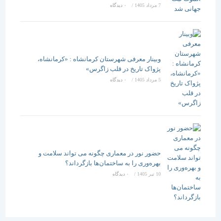
7 مرداد 1405
/
۰ دیدگاه
وبینار معرفی شهرستان کرمانشاه : «کرمانشاه،
پژواک تاریخ در قلب زاگرس»
5 مرداد 1405
/
۰ دیدگاه
حضور نور در معماری چگونه می تواند سلامت و
بهره‌وری را به ساختمان‌ها بازگرداند؟
10 تیر 1405
/
۰ دیدگاه