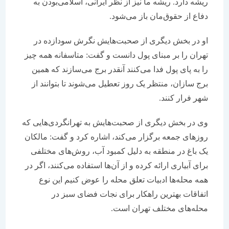
ریشه دارد. ریشه ما نیز از نظر ایرانی، اسلامی‌بودن به
دفاع از حقوق‌مان باز می‌شود.
او در بخش دیگری از صحبت‌هایش نگرش سودازده در
تهران را بر مبنای پول دانست و گفت: متاسفانه همه چیز
را به پای پول فدا می‌کنند آنقدر برج می‌سازند که همین
برج سازان، منتظر یک روز تعطیل می‌شوند تا بتوانند از
شهر فرار کنند.
وی در بخش دیگری از صحبت‌هایش به تهرانگردی‌هایی که
روزهای جمعه برگزار می‌کند، اشاره کرد و گفت: مالکان
یک باغ در منطقه به دلیل کمبود آب، روش‌های مختلفی
برای آبیاری ارائه کرده‌ و از آن‌ها استفاده می‌کنند، اگر در
همه محله‌ها ادبیات تعلق محله را عوض کنیم این نوع
اتفاقات بهترین راهکار برای نجات فضای سبز در
محله‌های مختلف تهران است.