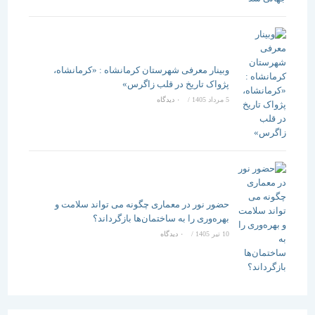
وبینار معرفی شهرستان کرمانشاه : «کرمانشاه،
پژواک تاریخ در قلب زاگرس»
5 مرداد 1405
/
۰ دیدگاه
حضور نور در معماری چگونه می تواند سلامت و
بهره‌وری را به ساختمان‌ها بازگرداند؟
10 تیر 1405
/
۰ دیدگاه