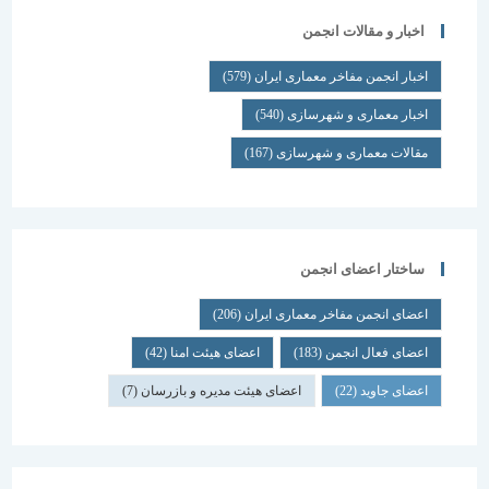
اخبار و مقالات انجمن
اخبار انجمن مفاخر معماری ایران
(579)
اخبار معماری و شهرسازی
(540)
مقالات معماری و شهرسازی
(167)
ساختار اعضای انجمن
اعضای انجمن مفاخر معماری ایران
(206)
اعضای فعال انجمن
(183)
اعضای هیئت امنا
(42)
اعضای جاوید
(22)
اعضای هیئت مدیره و بازرسان
(7)