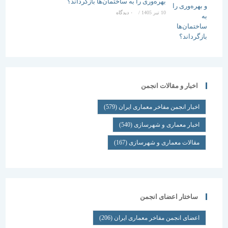
بهره‌وری را به ساختمان‌ها بازگرداند؟
10 تیر 1405
/
۰ دیدگاه
اخبار و مقالات انجمن
اخبار انجمن مفاخر معماری ایران
(579)
اخبار معماری و شهرسازی
(540)
مقالات معماری و شهرسازی
(167)
ساختار اعضای انجمن
اعضای انجمن مفاخر معماری ایران
(206)