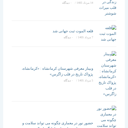
14 مرداد 1405
/
۰ دیدگاه
قلعه الموت ثبت جهانی شد
7 مرداد 1405
/
۰ دیدگاه
وبینار معرفی شهرستان کرمانشاه : «کرمانشاه،
پژواک تاریخ در قلب زاگرس»
5 مرداد 1405
/
۰ دیدگاه
حضور نور در معماری چگونه می تواند سلامت و