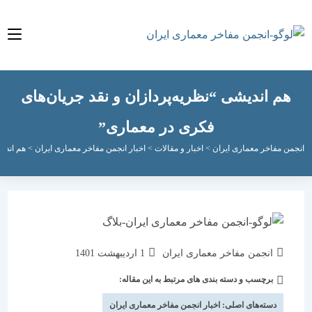
 اندیشی “نظریه‌پردازان و نقد جریان‌های
فکری در معماری”
مفاخر معماری ایران
>
اخبار و مقالات
>
اخبار انجمن مفاخر معماری ایران
>
هم اندیشی “نظری
نویسندهٔ
نوشته
انجمن مفاخر معماری ایران
1 اردیبهشت 1401
نوشته:
منتشر
برچسب و دسته بندی های مرتبط به این مقاله:
دسته‌
شده
نوشته:
است:
دسته‌های اصلی:
اخبار انجمن مفاخر معماری ایران