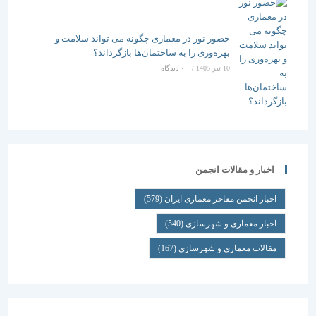
حضور نور در معماری چگونه می تواند سلامت و
بهره‌وری را به ساختمان‌ها بازگرداند؟
10 تیر 1405
/
۰ دیدگاه
اخبار و مقالات انجمن
اخبار انجمن مفاخر معماری ایران
(579)
اخبار معماری و شهرسازی
(540)
مقالات معماری و شهرسازی
(167)