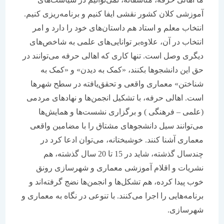
آموزشی کلان کشور نقشی ایفا کنیم و برنامه‌ریزی کنیم.
انتخاب معلم و استاد هم داستان‌های خود را دارد و امر
انتخاب در آن، علاوه‌بر توانایی‌های علمی به شاخص‌های
دیگری وصل است. تنها کاری که اهالی حرفه می‌توانند در
حق این دانشجوها بکنند، «کمک به دیدن» و «کمک به
شناختن» معماری واقعی و تحقق‌یافته در سطح شهرها
است. اهالی حرفه، با تشکیل انجمن‌ها و نهادهای مردمی
(علمی – فرهنگی ) و برگزاری نشست‌ها و همایش‌ها
می‌توانند سیل دانشجوهای مشتاق را با مضامین واقعی
معماری آشنا کنند. خوشبختانه، می‌توان ادعا کرد در
چندسال گذشته، شاید در 15 تا 20 سال گذشته، هم
نشریات و اقلام آموزشی معماری و شهرسازی رونق
خوب پیدا کرده، هم تشکل‌ها و انجمن‌ها نضج گرفته‌اند و
برنامه‌هایی را اجرا می‌کنند. با تنوعی در نگاه به معماری و
شهرسازی.