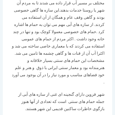
مختلف بر مسیر آب قرار داده می شدند تا به مردم آن
شهر یا روستا خدمات بدهند.این سازه ها گاهی خصوصی
بودند و گاهی وقف عام و همگان از آن استفاده می
کردند. از سازه های آبی مهم می توان به حمام ها اشاره
کرد .حمام های خصوصی معمولا کوچک بود و تنها در چند
خانه وجود داشت . اکثر مردم از حمام های عمومی
استفاده می کردند که با معماری خاصی ساخته می شد و
اکثرا آب آن از قنات ها و گاهی چشمه ها تامین می شد.
مشخصات این حمام های سنتی بسیار خلاقانه و
هنرمندانه بود و معمار سنتی ایرانی با ذوق و هنر و علم
خود فضاهای مناسب و مورد نیاز را در آن بوجود می آورد
.
شهر قزوین دارای گنجینه ای غنی از سازه های آبی از
جمله حمام های سنتی است که تعدادی از آنها هنوز
بازگوی خاطرات ساکنین قدیمی این شهر هستند.