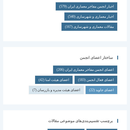
اخبار انجمن مفاخر معماری ایران
(579)
اخبار معماری و شهرسازی
(540)
مقالات معماری و شهرسازی
(167)
ساختار اعضای انجمن
اعضای انجمن مفاخر معماری ایران
(206)
اعضای فعال انجمن
(183)
اعضای هیئت امنا
(42)
اعضای جاوید
(22)
اعضای هیئت مدیره و بازرسان
(7)
برچسب تقسیم‌بندی‌های موضوعی مقالات