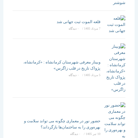
قلعه الموت ثبت جهانی شد
7 مرداد 1405
/
۰ دیدگاه
وبینار معرفی شهرستان کرمانشاه : «کرمانشاه،
پژواک تاریخ در قلب زاگرس»
5 مرداد 1405
/
۰ دیدگاه
حضور نور در معماری چگونه می تواند سلامت و
بهره‌وری را به ساختمان‌ها بازگرداند؟
10 تیر 1405
/
۰ دیدگاه