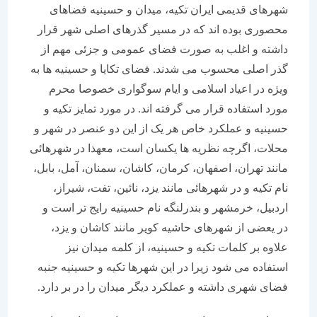
شهرهای قدیمی ایران تکیه، میدان و حسینیه فضاهای
محصوری بوده اند که در مسیر گذرهای اصلی شهر قرار
داشته و اغلب به صورت فضای عمومی و جزئی مهم از
گذر اصلی محسوب می شدند. فضای تکایا و حسینیه ها به
ویژه در اعیاد اسلامی و ایام سوگواری خصوصا محرم
مورد استفاده قرار می گرفته اند. در مورد تمایز تکیه و
حسینیه و عملکرد خاص هر یک از این دو عنصر در شهر و
محلات، اگرچه نظریه ها یکسان است، معهذا در شهرهائی
مانند تهران، اصفهان، کرمان، کاشان، سمنان، آمل، بابل،
نام تکیه و در شهرهائی مانند یزد، نائین، تفت، شیراز،
اردبیل، خرمشهر و بندرلنگه نام حسینیه رایج تر است و
در یعضی از شهرهای حاشیه کویر مانند کاشان و یزد،
علاوه بر کلمات تکیه و حسینیه، از کلمه میدان نیز
استفاده می شود زیرا در این شهرها تکیه و حسینیه جنبه
فضای شهری داشته و عملکرد دیگر میدان را در بر دارد.