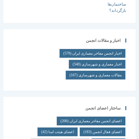
اخبار و مقالات انجمن
اخبار انجمن مفاخر معماری ایران
(579)
اخبار معماری و شهرسازی
(540)
مقالات معماری و شهرسازی
(167)
ساختار اعضای انجمن
اعضای انجمن مفاخر معماری ایران
(206)
اعضای فعال انجمن
(183)
اعضای هیئت امنا
(42)