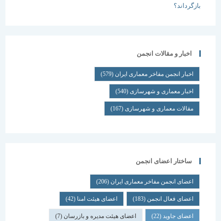
اخبار و مقالات انجمن
اخبار انجمن مفاخر معماری ایران
(579)
اخبار معماری و شهرسازی
(540)
مقالات معماری و شهرسازی
(167)
ساختار اعضای انجمن
اعضای انجمن مفاخر معماری ایران
(206)
اعضای فعال انجمن
(183)
اعضای هیئت امنا
(42)
اعضای جاوید
(22)
اعضای هیئت مدیره و بازرسان
(7)