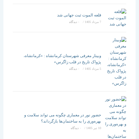
قلعه الموت ثبت جهانی شد
7 مرداد 1405
/
۰ دیدگاه
وبینار معرفی شهرستان کرمانشاه : «کرمانشاه،
پژواک تاریخ در قلب زاگرس»
5 مرداد 1405
/
۰ دیدگاه
حضور نور در معماری چگونه می تواند سلامت و
بهره‌وری را به ساختمان‌ها بازگرداند؟
10 تیر 1405
/
۰ دیدگاه