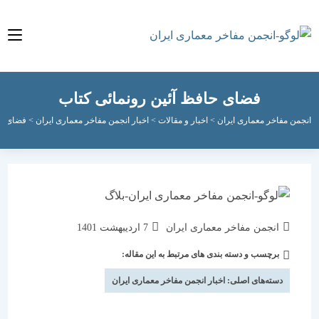
فضای حافظ آئین رونمائی کتاب
مفاخر معماری ایران
>
اخبار و مقالات
>
اخبار انجمن مفاخر معماری ایران
>
فضای حافظ آئین
نویسندهٔ
نوشته
انجمن مفاخر معماری ایران
7 اردیبهشت 1401
نوشته:
منتشر
برچسب و دسته بندی های مرتبط به این مقاله:
دسته‌
شده
نوشته:
است:
دسته‌های اصلی:
اخبار انجمن مفاخر معماری ایران