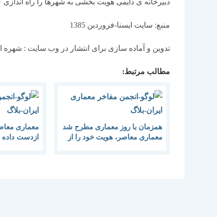
دبیرخانه ی دایمی هویت بخشی به شهرها را راه اندازی ک
منبع: سایت ایسنا-فروردین 1385
تدوین و آماده سازی برای انتشار در وب سایت : شهره
مطالب مرتبط:
همزمان با روز معماری مطرح شد
معماری معاصر
معماری معاصر، هویت خود را از
ازدست داده
دست داده است