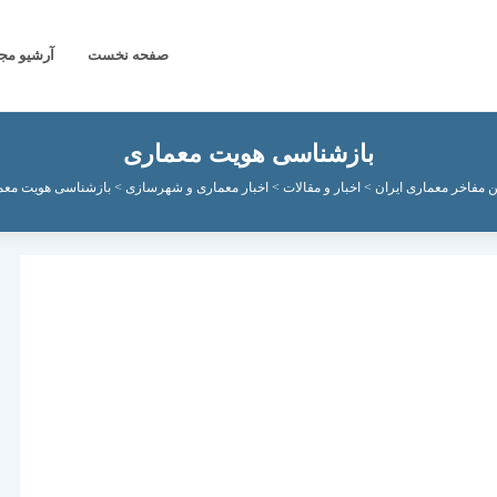
صفحه نخست
آرشیو مج
بازشناسی هویت معماری
ن مفاخر معماری ایران
>
اخبار و مقالات
>
اخبار معماری و شهرسازی
>
بازشناسی هویت معم