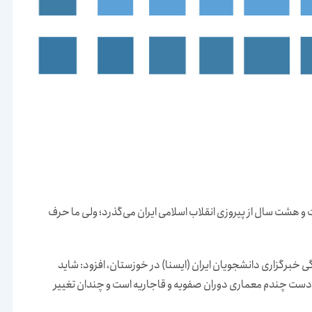
 هشت سال از پیروزی انقلاب اسلامی ایران می‌گذرد؛ ولی ما حرف
خبرگزاری دانشجویان ایران (ایسنا) در خوزستان، افزود: شاید
دست چندم معماری دوران صفویه و قاجاریه است و چندان تغییر