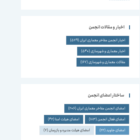
اخبار و مقالات انجمن
اخبار انجمن مفاخر معماری ایران
(579)
اخبار معماری و شهرسازی
(540)
مقالات معماری و شهرسازی
(167)
ساختار اعضای انجمن
اعضای انجمن مفاخر معماری ایران
(206)
اعضای فعال انجمن
(183)
اعضای هیئت امنا
(42)
اعضای جاوید
(22)
اعضای هیئت مدیره و بازرسان
(7)