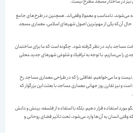
 نیز در ساختار مسجد مطرح نیست.
ه می‌شوند، نامناسب و معمولا وقفی‌اند. همچنین در طرح‌های جامع
ال آن‌كه یكی از مهم‌ترین اصول شهرهای اسلامی، معماری مسجد
خت مساجد باید در نظر گرفته شود. چگونه است كه ما برای ساختمان
ی كه مسجدی را می‌سازیم، با توجه به ترافیك و شلوغی شهرهای جدید محلی
 نیست و ما می‌خواهیم، تغافلی را كه در طراحی معماری مساجد رخ
است و نیز تقارن روز جهانی معماری مساجد با بعثت این بزرگوار كه
گو مورد استفاده قرار دهیم، بلكه با استفاده از فلسفه، بینش و دانش
ه وقتی انسان به آن‌ها وارد می‌شود، تحت تاثیر فضای روحانی و