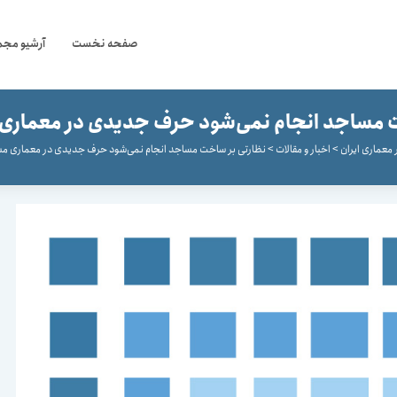
صفحه نخست
آرشیو مجم
ت مساجد انجام نمی‌شود حرف جدیدی در معماری 
معماری ایران
>
اخبار و مقالات
>
نظارتی بر ساخت مساجد انجام نمی‌شود حرف جدیدی در معماری مس