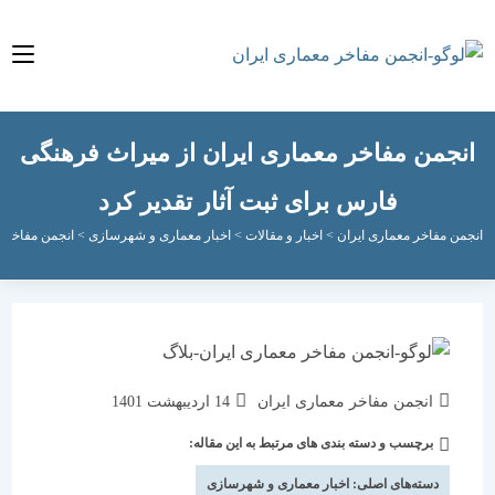
من مفاخر معماری ایران از میراث فرهنگی
فارس برای ثبت آثار تقدیر کرد
مفاخر معماری ایران
>
اخبار و مقالات
>
اخبار معماری و شهرسازی
>
انجمن مفاخر معماری ا
نویسندهٔ
نوشته
انجمن مفاخر معماری ایران
14 اردیبهشت 1401
نوشته:
منتشر
برچسب و دسته بندی های مرتبط به این مقاله:
دسته‌
شده
نوشته:
است:
دسته‌های اصلی:
اخبار معماری و شهرسازی