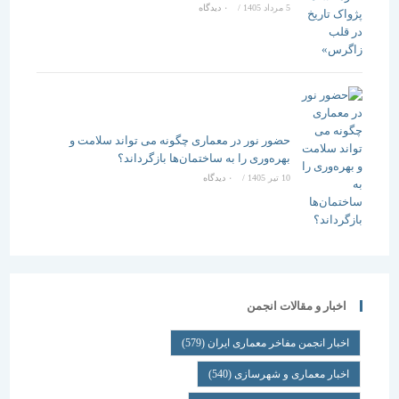
5 مرداد 1405
/
۰ دیدگاه
حضور نور در معماری چگونه می تواند سلامت و
بهره‌وری را به ساختمان‌ها بازگرداند؟
10 تیر 1405
/
۰ دیدگاه
اخبار و مقالات انجمن
اخبار انجمن مفاخر معماری ایران
(579)
اخبار معماری و شهرسازی
(540)