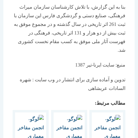
بنا به این گزارش، با تلاش کارشناسان سازمان میراث
فرهنگی، صنایع دستی و گردشگری فارس این سازمان با
ثبت 261 اثر تاریخی در سال گذشته و در مجموع موفق به
ثبت بیش از دو هزار و 131 اثر تاریخی، فرهنگی در
فهرست آثار ملی موفق به کسب مقام نخست کشوری
شد.
منبع: سایت ایرنا-تیر 1387
تدوین و آماده سازی برای انتشار در وب سایت : شهره
السادات عربشاهی
مطالب مرتبط: