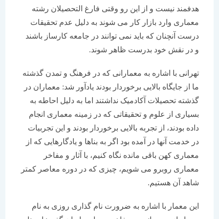
هدفمند نیست و از این رو وقتی فارغ التحصیلان رشته
معماری وارد بازار کار می شوند به دلیل عدم تحقیقات
درست آنچنان که باید نمی توانند در جامعه کارساز باشند
و در نقش خود بدرست ظاهر شوند.
تهرانی با اشاره به معمارانی که در فرهنگ و تمدن گذشته
ما از جایگاه بالایی برخوردار بودند یادآور شد: معماران در
گذشته تحصیلات آکادمیک نداشتند اما به دلیل احاطه به
بسیاری از علوم و تحقیقاتی که در زمینه معماری انجام
داده بودند، از تجربه بالایی برخوردار بودند و این تجربیات
در خدمت آنها در آمده بود اگر به بناها و یادگارهایی که از
معماری کهن باقی مانده نگاه کنیم، با آثار و مفاخر
معماری روبرو می شویم، چیزی که در دوره معاصر کمتر
شاهد آن هستیم.
این معمار با اشاره به ضرورت نام گذاری روزی به نام