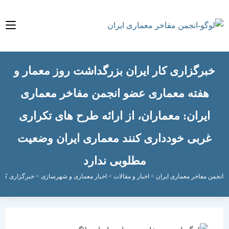
رگزاری کار ایران بزرگداشت روز معمار و
فته معماری عضو انجمن مفاخر معماری
یران: معماران، از ارائه طرح های تکراری
ربی خودداری کنند معماری ایران وضعیت
مطلوبی ندارد
مفاخر معماری ایران
>
اخبار و مقالات
>
اخبار معماری و شهرسازی
>
خبرگزاری کار ایران ب