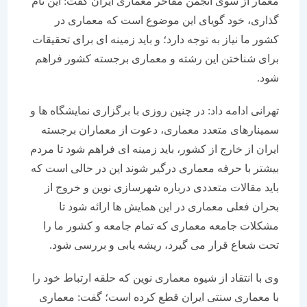
معمار از سوی انجمن مفاخر معماری ایران گفت: این نام
گذاری، خود گویای این موضوع است که معماری در
کشور ما نیاز به توجه دارد؛ و باید زمینه ای برای تحقیقات
برای شناختن این رشته و معماری برجسته کشور فراهم
شود.
تهرانی ادامه داد: در چنین روزی با برگزاری نمایشگاه ها و
سمینارهای متعدد معماری، دعوت از معماران برجسته
ایران از خارج از کشور، باید زمینه ای فراهم شود تا مردم
بیشتر با حرفه معماری درگیر شوند این در حالی است که
باید مقالات متعددی درباره شهرسازی نوین و خروج از
بحران فعلی معماری در این همایش ها ارائه شود تا
مشکلات جامعه معماری که تمام جامعه و کشور ما را
تحت شعاع قرار می گیرد، ریشه یابی و بررسی شود.
وی با انتقاد از شیوه معماری نوین که حلقه ارتباط خود را
با معماری سنتی ایران قطع کرده است؛ گفت: معماری