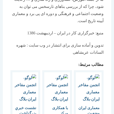
شود، چرا که از بررسی بناهای تارسخس می توان به
وضعیت اجتماعی و فرهنگی و دوره ای پی برد و معماری
آیینه تاریخ است.
منبع: خبرگزاری کار در ایران – اردیبهشت 1386
تدوین و آماده سازی برای انتشار در وب سایت : شهره
السادات عربشاهی
مطالب مرتبط:
معماری ایران
با همکاری
نشست خبري
وضعیت
مرکز
بزرگداشت