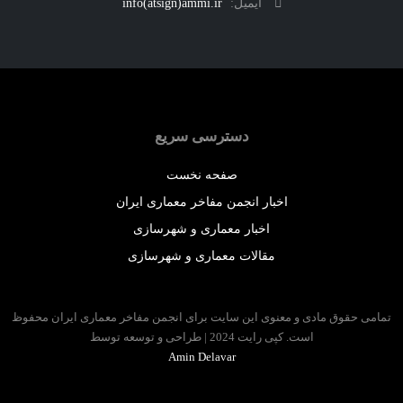
ایمیل:
info(atsign)ammi.ir
دسترسی سریع
صفحه نخست
اخبار انجمن مفاخر معماری ایران
اخبار معماری و شهرسازی
مقالات معماری و شهرسازی
 حقوق مادی و معنوی این سایت برای انجمن مفاخر معماری ایران محفوظ
است. کپی رایت 2024 | طراحی و توسعه توسط
Amin Delavar