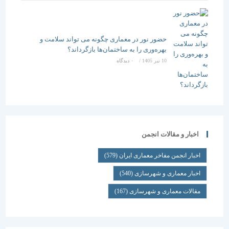
حضور نور در معماری چگونه می تواند سلامت و
بهره‌وری را به ساختمان‌ها بازگرداند؟
10 تیر 1405
/
۰ دیدگاه
اخبار و مقالات انجمن
اخبار انجمن مفاخر معماری ایران
(579)
اخبار معماری و شهرسازی
(540)
مقالات معماری و شهرسازی
(167)