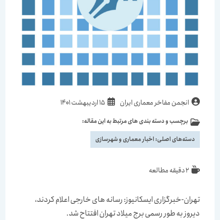
انجمن مفاخر معماری ایران
15 اردیبهشت 1401
برچسب و دسته بندی های مرتبط به این مقاله:
دسته‌های اصلی:
اخبار معماری و شهرسازی
2 دقیقه مطالعه
تهران-خبرگزاری ایسکانیوز: رسانه های خارجی اعلام کردند،
دیروز به طور رسمی برج میلاد تهران افتتاح شد.