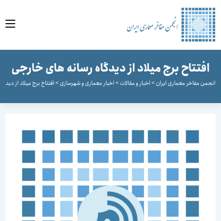
وا
افتتاح برج میلاد از دیدگاه رسانه های خارجی
جمن مفاخر معماری ایران
>
اخبار و مقالات
>
اخبار معماری و شهرسازی
>
افتتاح برج میلاد از دیدگاه ر