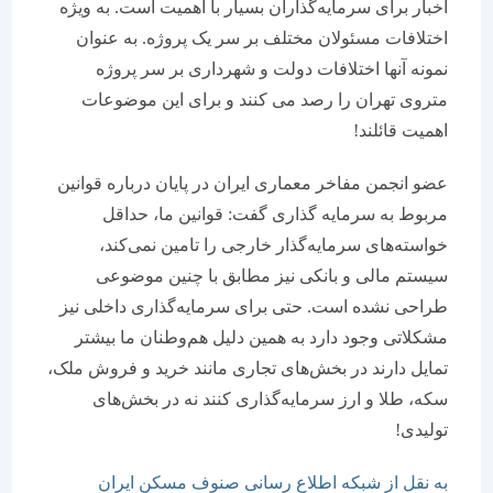
اخبار برای سرمایه‌گذاران بسیار با اهمیت است. به ویژه
اختلافات مسئولان مختلف بر سر یک پروژه. به عنوان
نمونه آنها اختلافات دولت و شهرداری بر سر پروژه
متروی تهران را رصد می ‌کنند و برای این موضوعات
اهمیت قائلند!
عضو انجمن مفاخر معماری ایران در پایان درباره قوانین
مربوط به سرمایه گذاری گفت: قوانین ما، حداقل
خواسته‌های سرمایه‌گذار خارجی را تامین نمی‌کند،
سیستم مالی و بانکی نیز مطابق با چنین موضوعی
طراحی نشده است. حتی برای سرمایه‌گذاری داخلی نیز
مشکلاتی وجود دارد به همین دلیل هم‌وطنان ما بیشتر
تمایل دارند در بخش‌های تجاری مانند خرید و فروش ملک،
سکه، طلا و ارز سرمایه‌گذاری کنند نه در بخش‌های
تولیدی!
به نقل از شبکه اطلاع رسانی صنوف مسکن ایران