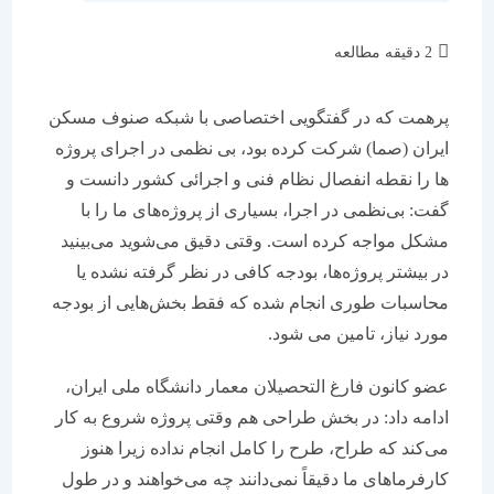
زمان
2 دقیقه مطالعه
مطالعه:
پرهمت که در گفتگویی اختصاصی با شبکه صنوف مسکن
ایران (صما) شرکت کرده بود، بی ‌نظمی در اجرای پروژه
‌ها را نقطه انفصال نظام فنی و اجرائی کشور دانست و
گفت: بی‌نظمی در اجرا، بسیاری از پروژه‌های ما را با
مشکل مواجه کرده است. وقتی دقیق می‌شوید می‌بینید
در بیشتر پروژه‌ها، بودجه کافی در نظر گرفته نشده یا
محاسبات طوری انجام شده که فقط بخش‌هایی از بودجه
مورد نیاز، تامین می ‌شود.
عضو كانون فارغ التحصیلان معمار دانشگاه ملی ایران،
ادامه داد: در بخش طراحی هم وقتی پروژه شروع به کار
می‌کند که طراح، طرح را کامل انجام نداده زیرا هنوز
کارفرماهای ما دقیقاً نمی‌دانند چه می‌خواهند و در طول