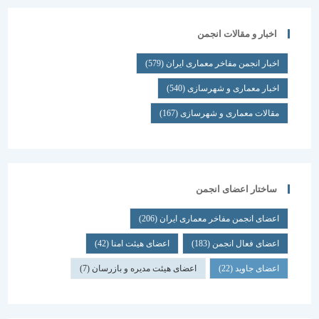
اخبار و مقالات انجمن
اخبار انجمن مفاخر معماری ایران
(579)
اخبار معماری و شهرسازی
(540)
مقالات معماری و شهرسازی
(167)
ساختار اعضای انجمن
اعضای انجمن مفاخر معماری ایران
(206)
اعضای فعال انجمن
(183)
اعضای هیئت امنا
(42)
اعضای جاوید
(22)
اعضای هیئت مدیره و بازرسان
(7)