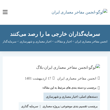
سرمایه‌گذاران خارجی ما را رصد می‌کنند
مفاخر معماری ایران
>
اخبار و مقالات
>
اخبار معماری و شهرسازی
>
سرمایه‌گذاران خارجی م
نویسندهٔ
نوشته
انجمن مفاخر معماری ایران
17 اردیبهشت 1401
نوشته:
منتشر
برچسب و دسته بندی های مرتبط به این مقاله:
دسته‌
شده
نوشته:
است:
دسته‌های اصلی:
اخبار معماری و شهرسازی
برچسب تقسیم بندی موضوعی:
پروژه معماری
|
سرمایه گذاری