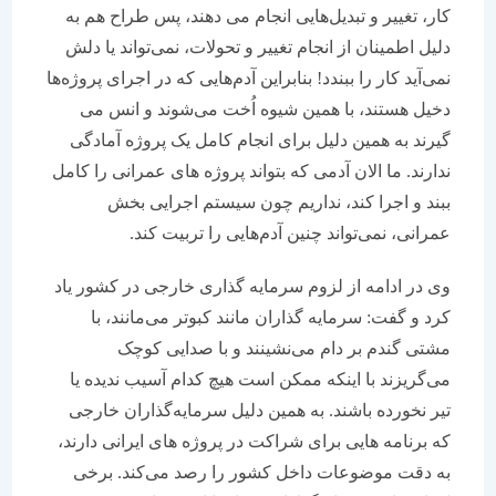
کار، تغییر و تبدیل‌هایی انجام می ‌دهند، پس طراح هم به
دلیل اطمینان از انجام تغییر و تحولات، نمی‌تواند یا دلش
نمی‌آید کار را ببندد! بنابراین ‌آدم‌هایی که در اجرای پروژه‌ها
دخیل هستند، با همین شیوه اُخت می‌شوند و انس می
‌گیرند به همین دلیل برای انجام کامل یک پروژه آمادگی
ندارند. ما الان آدمی که بتواند پروژه ‌های عمرانی را کامل
ببند و اجرا کند، نداریم چون سیستم اجرایی بخش
عمرانی، نمی‌تواند چنین آدم‌هایی را تربیت کند.
وی در ادامه از لزوم سرمایه گذاری خارجی در کشور یاد
کرد و گفت: سرمایه ‌گذاران مانند کبوتر می‌مانند، با
مشتی گندم بر دام می‌نشینند و با صدایی کوچک
می‌گریزند با اینکه ممکن است هیچ کدام آسیب ندیده یا
تیر نخورده باشند. به همین دلیل سرمایه‌گذاران خارجی
که برنامه ‌هایی برای شراکت در پروژه ‌های ایرانی دارند،
به دقت موضوعات داخل کشور را رصد می‌کند. برخی