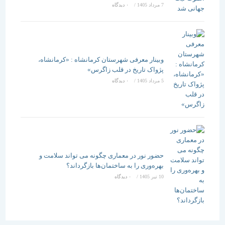
7 مرداد 1405
/
۰ دیدگاه
وبینار معرفی شهرستان کرمانشاه : «کرمانشاه،
پژواک تاریخ در قلب زاگرس»
5 مرداد 1405
/
۰ دیدگاه
حضور نور در معماری چگونه می تواند سلامت و
بهره‌وری را به ساختمان‌ها بازگرداند؟
10 تیر 1405
/
۰ دیدگاه