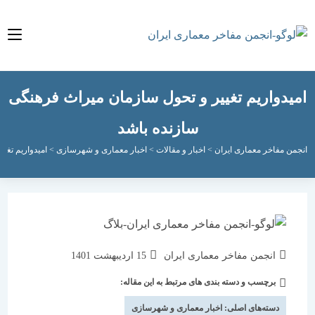
دواریم تغییر و تحول سازمان میراث فرهنگی
سازنده باشد
مفاخر معماری ایران
>
اخبار و مقالات
>
اخبار معماری و شهرسازی
>
امیدواریم تغییر و تح
نویسندهٔ
نوشته
انجمن مفاخر معماری ایران
15 اردیبهشت 1401
نوشته:
منتشر
برچسب و دسته بندی های مرتبط به این مقاله:
دسته‌
شده
نوشته:
است:
دسته‌های اصلی:
اخبار معماری و شهرسازی