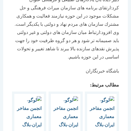
كرد:ارتقای برنامه های سازمان میراث فرهنگی و حل
مشكلات موجود در این حوزه نیازمند فعالیت و همكاری
مشترك سازمان های مردم نهاد و دولتی با یكدیگر است.
وی افزود:ارتباط میان سازمان های دولتی و غیر دولتی
باید صمیمانه تر شود و هر دو گروه ظرفیت خود را جهت
پذیرش نقدهای سازنده بالا ببرند تا شاهد تغییر و تحولات
اساسی در این حوزه باشیم.
باشگاه خبرنگاران
مطالب مرتبط: