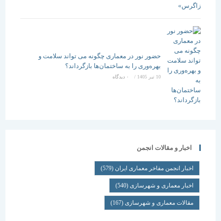
حضور نور در معماری چگونه می تواند سلامت و
بهره‌وری را به ساختمان‌ها بازگرداند؟
10 تیر 1405
/
۰ دیدگاه
اخبار و مقالات انجمن
اخبار انجمن مفاخر معماری ایران
(579)
اخبار معماری و شهرسازی
(540)
مقالات معماری و شهرسازی
(167)