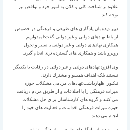
علاوه بر شناخت كلی و كلان به امور خرد و نواقص نیز
توجه كند.
دبیر دیده بان یادگاری های طبیعی و فرهنگی در خصوص
ارتباط نهادهای دولتی و غیر دولتی گفت:امیدواریم
همكاری نهادهای دولتی و غیر دولتی با تغییر و تحول
روبرو باشد و همكاری های گسترده تری انجام گیرد.
وی افزود:نهادهای دولتی و غیر دولتی در رقابت با یكدیگر
نیستند بلكه اهداف همسو و مشترك دارند.
نیكپور اظهارداشت:نهادهای مردمی مشكلات حوزه
میراث فرهنگی را با اطلاعات و از طریق مردم دریافت
می كنند و گروه های كارشناسان برای حل مشكلات
حوزه میراث فرهنگی اقدامات و فعالیت های خود را
انجام می دهند.
دبیر دیده بان یادگارهای طبیعی و فرهنگی عنوان