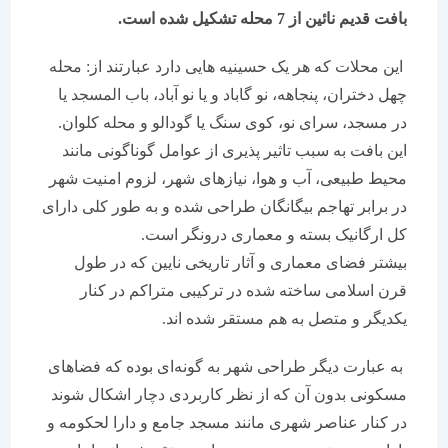
بافت قدیم نائین از 7 محله تشکیل شده است.
این محلات که هر یک حسینیه هایی دارد عبارتند از: محله
چهل دختران، پنجاهه، نو گاباد و یا نو آباد، باب المسجد یا
در مسجد، سرای نو، کوی سنگ یا گودالو و محله کلوان.
این بافت به سبب تاثیر پذیری از عوامل گوناگونی مانند
محیط طبیعی، آب و هوا، نیازهای شهر، لزوم امنیت شهر
در برابر تهاجم بیگانگان طراحی شده و به طور کلی دارای
کل ارگانیک بسته و معماری درونگر است.
بیشتر فضای معماری و آثار تاریخی نایین که در طول
قرن اسلامی ساخته شده‌ در ترکیبی متراکم در کنار
یکدیگر و متصل به هم مستقر شده اند.
به عبارت دیگر طراحی شهر به گونه‌ای بوده که فضاهای
مسکونی بدون آن که از نظر کاربردی دچار اشکال شوند
در کنار عناصر شهری مانند مسجد جامع و دارا لحکومه و