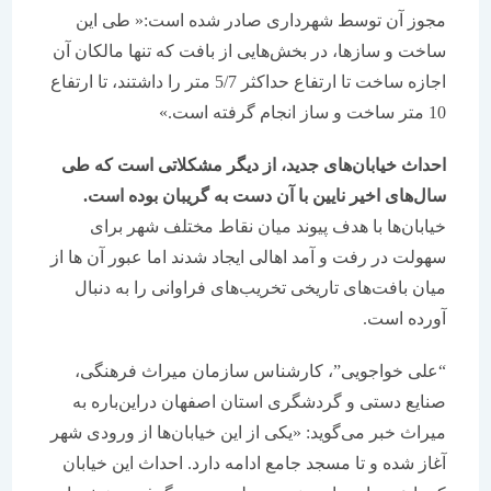
مجوز آن توسط شهرداری صادر شده است:« طی این
ساخت و سازها، در بخش‌هایی از بافت که تنها مالکان آن
اجازه ساخت تا ارتفاع حداکثر 5/7 متر را داشتند، تا ارتفاع
10 متر ساخت و ساز انجام گرفته است.»
احداث خیابان‌های جدید، از دیگر مشکلاتی است که طی
سال‌های اخیر نایین با آن دست به گریبان بوده است.
خیابان‌ها با هدف پیوند میان نقاط مختلف شهر برای
سهولت در رفت و آمد اهالی ایجاد شدند اما عبور آن ها از
میان بافت‌های تاریخی تخریب‌های فراوانی را به دنبال
آورده است.
“علی خواجویی”، کارشناس سازمان میراث فرهنگی،
صنایع دستی و گردشگری استان اصفهان دراین‌باره به
میراث خبر می‌گوید: «یکی از این خیابان‌ها از ورودی شهر
آغاز شده و تا مسجد جامع ادامه دارد. احداث این خیابان