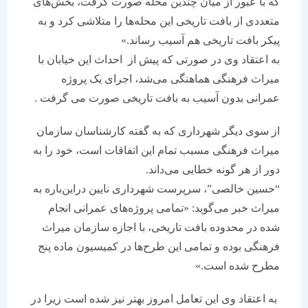
که با عبور از میان چندین محله صورت گرفت، بخش‌های
متعددی از بافت تاریخی این محله‌ها را متلاشی کرد و به
پیکر بافت تاریخی هم آسیب رساند.»
به اعتقاد وی در صورتی که پیش از احداث این خیابان با
میراث فرهنگی هماهنگی می‌شد، اجرای یک پروژه
عمرانی بدون آسیب به بافت تاریخی صورت می گرفت .
از سوی دیگر شهرداری که به گفته کارشناسان سازمان
میراث فرهنگی مسبب تمام این اتفاقات است، خود را به
دور از هر گونه خطایی می‌داند.
“حسین خالصی”، سرپرست شهرداری نایین دراین‌باره به
میراث خبر می‌گوید: «تمامی پروژه‌های عمرانی انجام
شده در محدوده بافت تاریخی، با اجازه سازمان میراث
فرهنگی بوده و تمامی این طرح‌ها در کمیسیون ماده پنج
مطرح شده است.»
به اعتقاد وی این تعامل امروز بهتر نیز شده است زیرا در