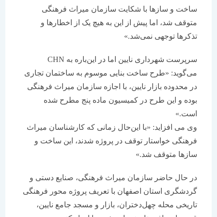
ساخت و سازها با شکایت سازمان میراث فرهنگی
متوقف شد، اما پیش از این به هیچ یک از اخطارها و
تذکرها توجهی نمی‌شد.»
سرپرست شهرداری نایین اما در این‌باره به CHN
می‌گوید: «طرح ساخت بنایی موسوم به ساختمان تجاری
در محدوده بازار نایین، با اجازه سازمان میراث فرهنگی
بوده و این طرح در کمیسیون ماده پنج مطرح شده
است.»
وی می افزاید: «با این‌حال زمانی که کارشناسان میراث
فرهنگی خواستار توقف در پروژه شدند، این ساخت و
سازها متوقف شد.»
در حال حاضر سازمان میراث فرهنگی، صنایع دستی و
گردشگری استان اصفهان با تعریف پروژه محور فرهنگی
تاریخی محله چهل‌دختران، بازار و مسجد جامع نایین،