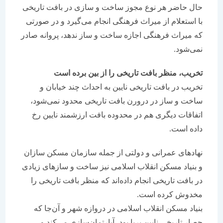
حال حاضر هر نوع مجوز ساخت و سازی در بافت تاریخی
با استعلام از میراث فرهنگی انجام می‌گیرد و در صورتی
که میراث فرهنگی اجازه ساخت و ساز ندهد، پروانه صادر
نمی‌شود.
تخریب، منظر بافت تاریخی را از بین برده است
تخریب در بافت تاریخی نایین به احداث چند خیابان و
ساخت و ساز در درورن بافت تاریخی محدود نمی‌شود،
اتفاقات دیگری هم در محدوده بافت ارزشمند نایین رخ
داده است.
نهادهای عمرانی و دولتی از جمله سازمان مسکن سازان
و بنیاد مسکن انقلاب اسلامی نیز ساخت و سازهای زیادی
در بافت تاریخی انجام داده‌اند که منظر بافت تاریخی را
مخدوش کرده است.
بنیاد مسکن انقلاب اسلامی در دروازه شهر و آن‌جا که
حصار تاریخی نایین برپا بود، آپارتمان‌سازی می‌کند و