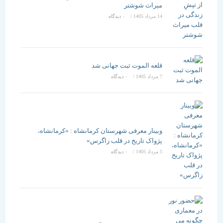
میراث شوشتر
14 مرداد 1405
/
۰ دیدگاه
قلعه الموت ثبت جهانی شد
7 مرداد 1405
/
۰ دیدگاه
وبینار معرفی شهرستان کرمانشاه : «کرمانشاه،
پژواک تاریخ در قلب زاگرس»
5 مرداد 1405
/
۰ دیدگاه