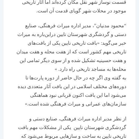
قسمت نوساز شهر نقل مکان کرده‌اند اما آثار تاریخی
موجود در محلات شهر گویای قدمت آن است.
“محمود مدنیان”، مدیر اداره میراث فرهنگی، صنایع
دستی و گردشگری شهرستان نایین دراین‌باره به میراث
خبر می‌گوید: «بافت تاریخی نایین یکی از بافت‌های
تاریخی مهم کشور است که از هفت محله و هفت میدان
و هفت حسینیه تشکیل شده و از سوی دیگر تمامی این
محله‌ها به مساجد تاریخی راه دارد. »
به گفته وی اگر چه در حال حاضر از دوره پارت‌ها تا
دوره‌های مختلف اسلامی در این بافت آثار متعددی دیده
می‌شود اما این بافت اکنون قربانی نبود هماهنگی
سازمان‌های عمرانی و میراث فرهنگی شده است.»
از نظر مدیر اداره میراث فرهنگی، صنایع دستی و
گردشگری شهرستان نایین یکی از مشکلات مهم بافت
تاریخی نایین به ساخت و سازهایی مربوط می‌شود که