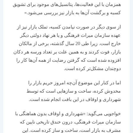
همزمان با این فعالیت‌ها، پتانسیل‌های موجود برای تشویق
کسبه و برگشت آن‌ها به بازار نیز بررسی می‌شود.»
از سوی دیگر در صورت نیامدن کسبه، تملک بازار نیز از
عهده سازمان میراث فرهنگی و یا هر نهاد دولتی دیگر
خارج است. زیرا طی 20 سال گذشته، برخی از مالکان
بازار، فوت کردند و به همین علت بر تعداد ورسه هر دکان
افزوده شده است که گرفتن رضایت از همه آن‌ها کار را
دوچندان مشکل‌تر کرده است.
اما در کنار این موضوع آن‌چه امروز حریم بازار را
مخدوش کرده، ساخت و سازهایی است که توسط
شهرداری و اوقاف در این بافت انجام شده است.
خواجویی می‌گوید: «شهرداری و اوقاف بدون هماهنگی با
سازمان میراث فرهنگی، درون خندق تاریخی نایین که
مشرف به بازار است، ساخت و ساز کرده است. این