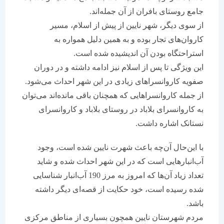
جامع روستای بافران از آن جمله‌اند.
از سوی دیگر، شهر نایین از پیش از اسلام، مسیر
کاروان‌های تجار بوده و به همین دلیل همواره به
استراحتگاه بودن آن اندیشیده شده است.
این ویژ‌گی تا پس از اسلام نیز ادامه داشته و در دوران
صفویه کاروانسراهای زیادی در این شهر احداث می‌شود.
از جمله کاروانسراهایی که همچنان باقی مانده‌اند می‌توان
به کاروانسرای بلاباد در روستای بلاباد و کاروانسرای
نستانک اشاره داشت.
با این‌حال آن‌چه باعث شهرت نایین شده است، وجود
آب‌انبارهایی است که در این شهر احداث شده و شاید
تعداد زیاد آن‌ها که امروز به مرز 190 آب‌انبار شناسایی
شده رسیده است، خود حکایت از قصه‌ای دیگر داشته
باشد.
مردم شهرستان نایین همچون بسیاری از مناطق مرکزی