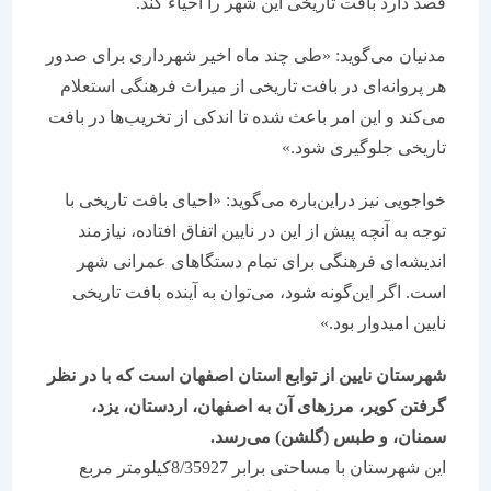
قصد دارد بافت تاریخی این شهر را احیاء کند.
مدنیان می‌گوید: «طی چند ماه اخیر شهرداری برای صدور
هر پروانه‌ای در بافت تاریخی از میراث فرهنگی استعلام
می‌کند و این امر باعث شده تا اندکی از تخریب‌ها در بافت
تاریخی جلوگیری شود.»
خواجویی نیز دراین‌باره می‌گوید: «احیای بافت تاریخی با
توجه به آنچه پیش از این در نایین اتفاق افتاده، نیازمند
اندیشه‌ای فرهنگی برای تمام دستگاهای عمرانی شهر
است. اگر این‌گونه شود، می‌توان به آینده بافت تاریخی
نایین امیدوار بود.»
شهرستان نایین از توابع استان اصفهان است که با در نظر
گرفتن کویر، مرزهای آن به اصفهان، اردستان، یزد،
سمنان، و طبس (گلشن) می‌رسد.
این شهرستان با مساحتی برابر 8/35927کیلومتر مربع