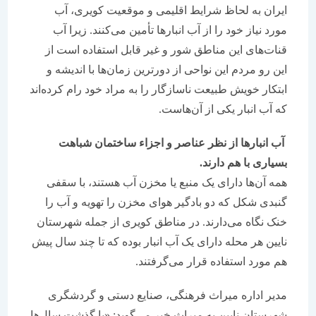
ایران به لحاظ شرایط اقلیمی و موقعیت کویری، آب
مورد نیاز خود را از آب انبارها تأمین می‌کنند. زیرا آب
قنات‌های این مناطق شور و غیر قابل استفاده است از
این رو مردم این نواحی از دورترین زمان‌ها با اندیشه و
ابتکار خویش طبیعت ناسازگار را به مراد خود رام کرده‌اند
که آب انبار یکی از آن‌هاست.
آب انبارها از نظر عناصر و اجزاء ساختمان شباهت
بسیاری با هم دارند.
همه آن‌ها دارای یک منبع یا مخزن آب هستند، با سقفی
گنبدی شکل که دو بادگیر هوای مخزن را تهویه و آب را
خنک نگاه می‌دارند. در مناطق کویری از جمله شهرستان
نایین هر محله دارای یک آب انبار بوده که تا چند سال پیش
هم مورد استفاده قرار می‌گرفتند.
مدیر اداره میراث فرهنگی، صنایع دستی و گردشگری
شهرستان نایین به میراث خبر می‌گوید: «با گذشت سال‌ها