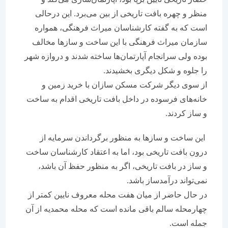
منظر و چهره بافت تاریخی از بین می‌برد. این درحالی
است که به گفته کارشناسان میراث فرهنگی،‌ همواره
سازمان میراث فرهنگی با این ساخت و سازها مخالف
بوده ولی سرانجام آپارتمان‌ها ساخته شدند و دروازه شهر
را جلوه و شکل دیگری بخشیدند.
از سوی دیگر شرکت مسکن سازان با خرید زمین و
خانه‌های فرسوده در داخل بافت تاریخی اقدام به ساخت
و ساز کردند.
این ساخت و سازها به منظور برگرداندن سرمایه از
درون بافت تاریخی بود، اما به اعتقاد کارشناسان ساخت
و ساز در بافت تاریخی، اگر به منظور حفظ آن باشد،
نمی‌تواند درآمدساز باشد.
در حال حاضر از میان هفت محله معروف نایین کمتر از
چهارمحله سالم باقی مانده است که محله محمدیه از آن
جمله است.