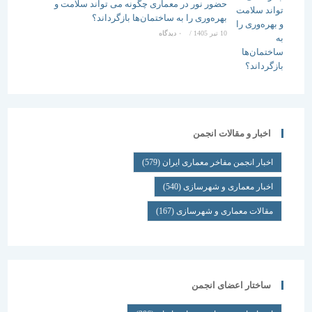
حضور نور در معماری چگونه می تواند سلامت و
بهره‌وری را به ساختمان‌ها بازگرداند؟
10 تیر 1405
/
۰ دیدگاه
اخبار و مقالات انجمن
اخبار انجمن مفاخر معماری ایران
(579)
اخبار معماری و شهرسازی
(540)
مقالات معماری و شهرسازی
(167)
ساختار اعضای انجمن