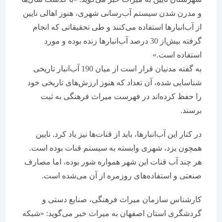
و مدرن شدن سیستم آب‌رسانی شهری، هنوز اهالی نایین
از آب‌انبارها استفاده می‌کنند و طی تحقیقاتی که انجام
گرفته بیش‌از 30 درصد آب‌انبارها زنده بوده و مورد
استفاده است.»
به گفته مدنیان قرار است از میان 190 آب‌انبار تاریخی
شناسایی شده، آن تعداد که هنوز ارزش‌های تاریخی خود
را حفظ کرده‌اند در فهرست میراث فرهنگی به ثبت
برسند.
در کنار این آب‌انبارها، باید از قنات‌ها نیز یاد کرد. نایین
همچون یزد، شهری وابسته به سیستم قنات بوده است.
هر چند آب قنات این شهر همواره شور بوده، اما مصارف
صنعتی و استفاده‌های روزمره از آن می‌شده است.
کارشناس سازمان میراث فرهنگی، صنایع دستی و
گردشگری استان اصفهان به میراث خبر می‌گوید: «شبکه