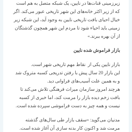
زیرزمینی قنات‌ها در نایین، یک شبکه متصل به هم است
که از زیر اکثر خانه‌های این شهر تاریخی عبور می‌کند. اگر
خیال احیای بافت تاریخی نایین به وجود آید، این شبکه زیر
زمینی باید احیاء شود تا مردم این شهر همچون گذشتگان
از آن بهره ببرند.»
بازار فراموش شده نایین
بازار نایین یکی از نقاط مهم تاریخی شهر است.
این بازار 20 سال پیش با رفتن تدریجی کسبه متروک شد
و به همین علت آسیب‌های فراوانی دید.
هرچند امروز سازمان میراث فرهنگی تلاش می‌کند تا
بافت زخم دیده بازار را مرمت کند، اما خبری از کسبه
نیست و همه چیز به دست فراموشی سپرده شده است.
مدنیان می‌گوید: «سقف بازار طی سال‌های گذشته
مرمت شد و اکنون کار بدنه سازی آن آغاز شده است.