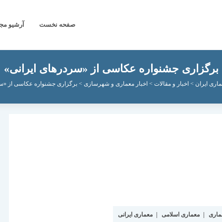
صفحه نخست
آرشیو مج
برگزاری جشنواره عکاسی از «سردرهای ایرانی»
اری ایران
>
اخبار و مقالات
>
اخبار معماری و شهرسازی
>
برگزاری جشنواره عکاسی از «سر
ماری
|
معماری اسلامی
|
معماری ایرانی