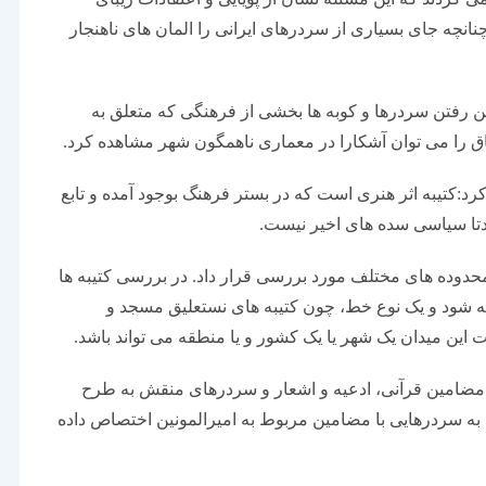
چه جای بسیاری از سردرهای ایرانی را المان های ناهنجار
ین رفتن سردرها و کوبه ها بخشی از فرهنگی که متعلق به
فاق را می توان آشکارا در معماری ناهمگون شهر مشاهده کرد.
کرد:کتیبه اثر هنری است که در بستر فرهنگ بوجود آمده و تابع
دتا سیاسی سده های اخیر نیست.
ر محدوده های مختلف مورد بررسی قرار داد. در بررسی کتیبه ها
 شود و یک نوع خط، چون کتیبه های نستعلیق مسجد و
ین میدان یک شهر یا یک کشور و یا منطقه می تواند باشد.
ضامین قرآنی، ادعیه و اشعار و سردرهای منقش به طرح
به سردرهایی با مضامین مربوط به امیرالمونین اختصاص داده