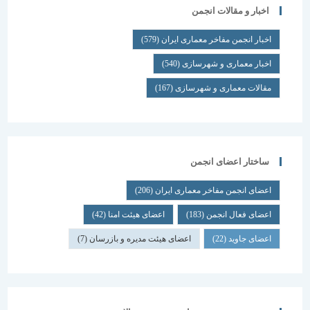
اخبار و مقالات انجمن
اخبار انجمن مفاخر معماری ایران
(579)
اخبار معماری و شهرسازی
(540)
مقالات معماری و شهرسازی
(167)
ساختار اعضای انجمن
اعضای انجمن مفاخر معماری ایران
(206)
اعضای فعال انجمن
(183)
اعضای هیئت امنا
(42)
اعضای جاوید
(22)
اعضای هیئت مدیره و بازرسان
(7)