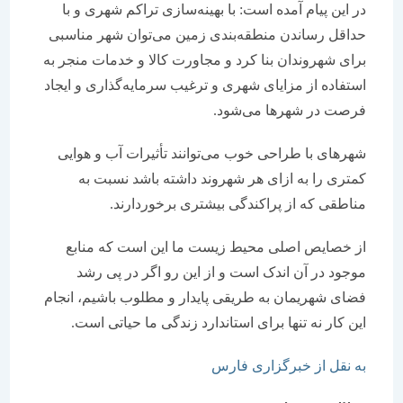
در این پیام آمده است: با بهینه‌سازی تراکم شهری و با
حداقل رساندن منطقه‌بندی زمین می‌توان شهر مناسبی
برای شهروندان بنا کرد و مجاورت کالا و خدمات منجر به
استفاده از مزایای شهری و ترغیب سرمایه‌گذاری و ایجاد
فرصت در شهرها می‌شود.
شهرهای با طراحی خوب می‌توانند تأثیرات آب و هوایی
کمتری را به ازای هر شهروند داشته باشد نسبت به
مناطقی که از پراکندگی بیشتری برخوردارند.
از خصایص اصلی محیط زیست ما این است که منابع
موجود در آن اندک است و از این رو اگر در پی رشد
فضای شهریمان به طریقی پایدار و مطلوب باشیم، انجام
این کار نه تنها برای استاندارد زندگی ما حیاتی است.
به نقل از خبرگزاری فارس