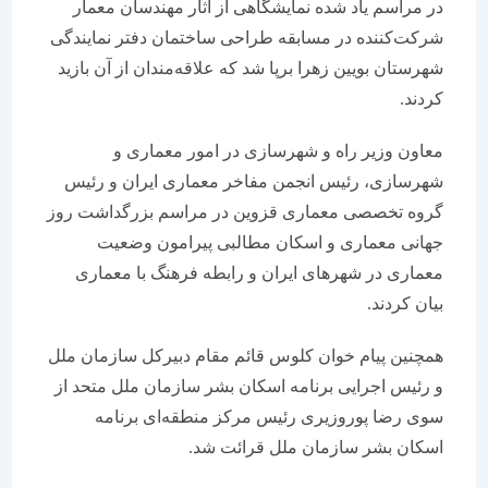
در مراسم یاد شده نمایشگاهی از آثار مهندسان معمار
شرکت‌کننده در مسابقه طراحی ساختمان دفتر نمایندگی
شهرستان بویین زهرا برپا شد که علاقه‌مندان از آن بازید
کردند.
معاون وزیر راه و شهرسازی در امور معماری و
شهرسازی، رئیس انجمن مفاخر معماری ایران و رئیس
گروه تخصصی معماری قزوین در مراسم بزرگداشت روز
جهانی معماری و اسکان مطالبی پیرامون وضعیت
معماری در شهرهای ایران و رابطه فرهنگ با معماری
بیان کردند.
همچنین پیام خوان کلوس قائم مقام دبیرکل سازمان ملل
و رئیس اجرایی برنامه اسکان بشر سازمان ملل متحد از
سوی رضا پوروزیری رئیس مرکز منطقه‌ای برنامه
اسکان بشر سازمان ملل قرائت شد.