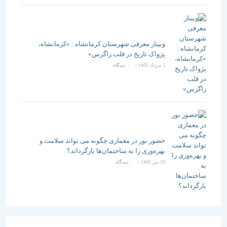
وبینار معرفی شهرستان کرمانشاه : «کرمانشاه،
پژواک تاریخ در قلب زاگرس»
5 مرداد 1405
/
۰ دیدگاه
حضور نور در معماری چگونه می تواند سلامت و
بهره‌وری را به ساختمان‌ها بازگرداند؟
10 تیر 1405
/
۰ دیدگاه