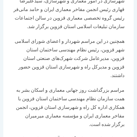
شهرسازی در امور معماری و شهرسازی، سیدعلیرضا
قهاری رئیس انجمن مفاخر معماری ایران و حامد مانی‌فر
رئیس گروه تخصصی معماری قزوین در سالن اجتماعات
سازمان تبلیغات اسلامی استان قزوین برگزار شد.
همچنین در این مراسم شهردار و اعضای شورای اسلامی
شهر قزوین، رئیس نظام مهندسی ساختمان استان
قزوین، مدیرعامل شرکت شهرک‌های صنعتی استان
قزوین و مدیرکل راه و شهرسازی استان قزوین حضور
داشتند.
مراسم بزرگداشت روز جهانی معماری و اسکان بشر به
همت سازمان نظام مهندسی ساختمان استان قزوین با
همکاری اداره کل راه و شهرسازی استان قزوین، انجمن
مفاخر معماری ایران و مؤسسه معماری میرمیران
برگزار شده است.