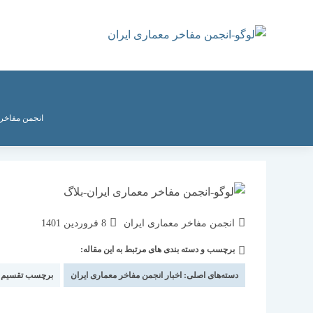
رش
ه
حتوا
انجمن مفاخر 
نویسندهٔ
نوشته
انجمن مفاخر معماری ایران
8 فروردین 1401
نوشته:
منتشر
برچسب و دسته بندی های مرتبط به این مقاله:
دسته‌
شده
نوشته:
است:
دسته‌های اصلی:
اخبار انجمن مفاخر معماری ایران
برچسب تقسیم 