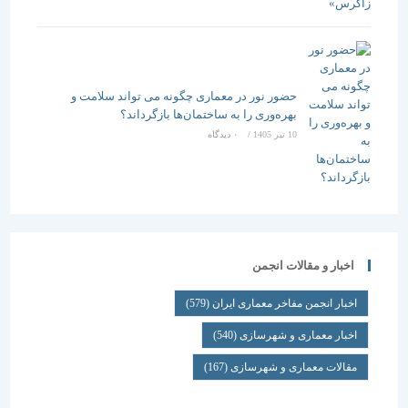
حضور نور در معماری چگونه می تواند سلامت و
بهره‌وری را به ساختمان‌ها بازگرداند؟
10 تیر 1405
/
۰ دیدگاه
اخبار و مقالات انجمن
اخبار انجمن مفاخر معماری ایران
(579)
اخبار معماری و شهرسازی
(540)
مقالات معماری و شهرسازی
(167)