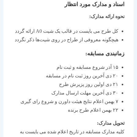
اسناد و مدارک مورد انتظار
نحوه ارائه مدارک:
کل طرح می بایست در قالب یک شیت A0 ارائه گردد
هیچگونه معروفی از طراح در روی شیت‌ها ذکر نگردد
زمانبندی مسابقه:
۱۵ آذر شروع مسابقه و ثبت نام
۲۰ دی آخرین روز ثبت نام در مسابقه
۲۱ دی اولین روز پزیرش طرح
۳۰ دی آخرین مهلت ارسال مدارک
۷ بهمن اعلام نتایج هیئت داورن و شروع رای گیری
۲۲ بهمن اعلام طرح برنده
تحویل مدارک:
کلیه مدارک مسابقه در تاریخ اعلام شده می بایست به