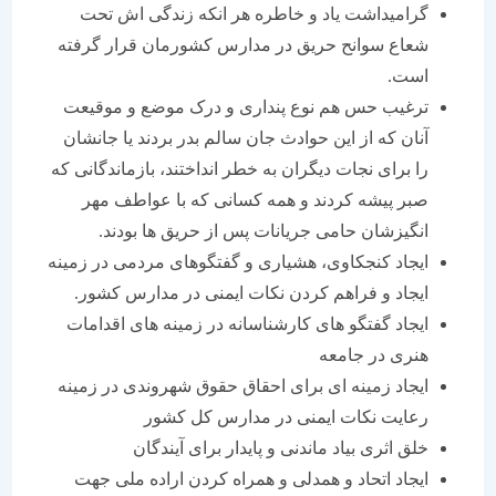
گرامیداشت یاد و خاطره هر انکه زندگی اش تحت
شعاع سوانح حریق در مدارس کشورمان قرار گرفته
است.
ترغیب حس هم نوع پنداری و درک موضع و موقیعت
آنان که از این حوادث جان سالم بدر بردند یا جانشان
را برای نجات دیگران به خطر انداختند، بازماندگانی که
صبر پیشه کردند و همه کسانی که با عواطف مهر
انگیزشان حامی جریانات پس از حریق ها بودند.
ایجاد کنجکاوی، هشیاری و گفتگوهای مردمی در زمینه
ایجاد و فراهم کردن نکات ایمنی در مدارس کشور.
ایجاد گفتگو های کارشناسانه در زمینه های اقدامات
هنری در جامعه
ایجاد زمینه ای برای احقاق حقوق شهروندی در زمینه
رعایت نکات ایمنی در مدارس کل کشور
خلق اثری بیاد ماندنی و پایدار برای آیندگان
ایجاد اتحاد و همدلی و همراه کردن اراده ملی جهت