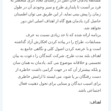
مسابقه یادمان جان اتش در راستای ایجاد اثری منحصر به
فرد بر آنست تا پایداری طرح و سیر وجودی آن در طول
زمان را پیش بینی نماید. ار این طریق می توان اطمینان
حاصل کرد یادمان هیچ گاه از اهداف اصلی اش دور
نخواهد شد.
برنامه ارائه شده که تا حد زیادی نسبت به عرف
مسابقات، طراح را در پیاده کردن افکارش آزاد گذاشته
است و با عرضه کردن اصول کلی و نگاهی جامع به
اهداف بلند مدت طرح، شرکت کنندگان را دعوت به بیان
تجسمی و خلاقانه موضوع می کند. یادمان به همان سان
و بلکه بیشتراز آن که در جهت گرامی داشت خاطره از
دست رفتگان بر پا شود، می ایستد تا ارامش خاطری
برای اسیب دیدگان و مبنایی برای تحول ذهنیت فعال
اجتماعی باشد.
اهداف: