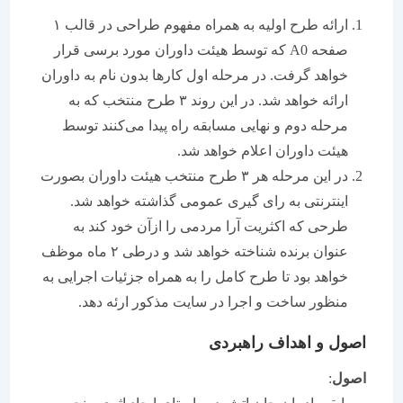
ارائه طرح اولیه به همراه مفهوم طراحی در قالب ۱
صفحه A0 که توسط هیئت داوران مورد برسی قرار
خواهد گرفت. در مرحله اول کارها بدون نام به داوران
ارائه خواهد شد. در این روند ۳ طرح منتخب که به
مرحله دوم و نهایی مسابقه راه پیدا می‌کنند توسط
هیئت داوران اعلام خواهد شد.
در این مرحله هر ۳ طرح منتخب هیئت داوران بصورت
اینترنتی به رای گیری عمومی گذاشته خواهد شد.
طرحی که اکثریت آرا مردمی را ازآن خود کند به
عنوان برنده شناخته خواهد شد و درطی ۲ ماه موظف
خواهد بود تا طرح کامل را به همراه جزئیات اجرایی به
منظور ساخت و اجرا در سایت مذکور ارئه دهد.
اصول و اهداف راهبردی
اصول
: