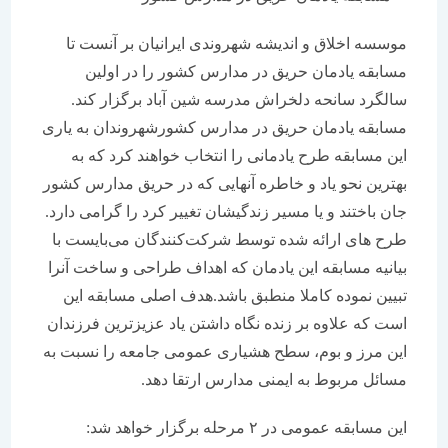
موسسه اخلاق و اندیشه شهروندی ایرانیان بر آنست تا
مسابقه یادمان حریق در مدارس کشور را در اولین
سالگرد سانحه دلخراش مدرسه شین آباد برگزار کند.
مسابقه یادمان حریق در مدارس کشورشهروندان به یاری
این مسابقه طرح یادمانی را انتخاب خواهند کرد که به
بهترین نحو یاد و خاطره آنهایی که در حریق مدارس کشور
جان باختند و یا مسیر زندگیشان تغییر کرد را گرامی دارد.
طرح های ارائه شده توسط شرکت‌کنندگان می‌بایست با
بیانیه مسابقه این یادمان که اهداف طراحی و ساخت آنرا
تبیین نموده کاملا منطبق باشد.هدف اصلی مسابقه این
است که علاوه بر زنده نگاه داشتن یاد عزیزترین فرزندان
این مرز و بوم، سطح هشیاری عمومی جامعه را نسبت به
مسائل مربوط به ایمنی مدارس ارتقا دهد.
این مسابقه عمومی در ۲ مرحله برگزار خواهد شد: