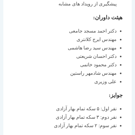
پیشگیری از رویداد های مشابه
هیئت داوران:
دکتر احمد مسجد جامعی
مهندس ایرج کلانتری
مهندس سید رضا هاشمی
دکتر احسان شریعتی
دکتر محمود خاتمی
مهندس شادمهر راستین
علی وزیری
جوایز:
نفر اول: ۵ سکه تمام بهار آزادی
نفر دوم: ۳ سکه تمام بهار آزادی
نفر سوم: ۲ سکه تمام بهار آزادی