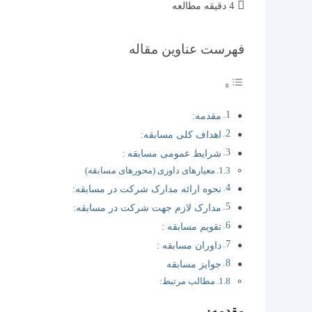
زمان
4 دقیقه مطالعه
مطالعه:
فهرست عناوین مقاله
مقدمه:
اهداف کلی مسابقه:
شرایط عمومی مسابقه :
معیارهای داوری (محورهای مسابقه)
نحوه ارائه مدارک شرکت در مسابقه:
مدارک لازم جهت شرکت در مسابقه:
تقویم مسابقه :
داوران مسابقه :
جوایز مسابقه
مطالب مرتبط:
مقدمه: