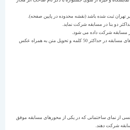
در مسابقه شرکت داده می شود.
ذکر دلایل انتخاب نما برای عکاسی در راستای محورهای مسابقه در حداکثر 50 کلمه و تحویل متن به همراه عکس
ی از نمای ساختمانی که در یکی از محورهای مسابقه موفق
سابقه شرکت دهند.