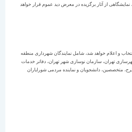
، نمایشگاهی از آثار برگزیده در معرض دید عموم قرار خواهد
نتخاب و اعلام خواهد شد، شامل نمایندگان شهرداری منطقه
شهرسازی تهران، سازمان نوسازی شهر تهران، دفاتر خدمات
ح، متخصصین، دانشجویان و نماینده مردمی شورایاران