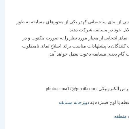
ی از نمای ساختمانی کهدر یکی از محورهای مسابقه به طور
ایل خود در مسابقه شرکت دهند.
مای انتخابی از معیار مورد نظر را به صورت مکتوب و در
کت کنندگان با پیشنهادات مناسب برای اصلاح نمای نامطلوب
ات گام بعدی مسابقه دعوت بعمل خواهد آمد.
دبیرخانه مسابقه
 منطقه