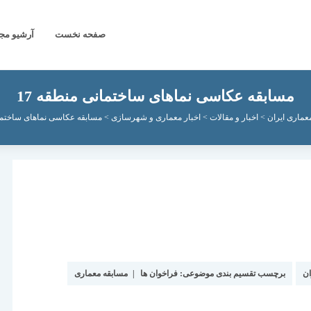
صفحه نخست
آرشیو مج
مسابقه عکاسی نماهای ساختمانی منطقه 17
عماری ایران
>
اخبار و مقالات
>
اخبار معماری و شهرسازی
>
مسابقه عکاسی نماهای ساختمان
ان
برچسب تقسیم بندی موضوعی:
فراخوان ها
|
مسابقه معماری