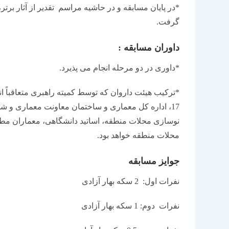
*در پایان مسابقه و در حاشیه مراسم تقدیر از آثار برتر
گرفت.
داوران مسابقه :
*داوری در دو مرحله انجام می‏ پذیرد.
*ترکیب هیئت داروان که توسط کمیته راهبری متعاقباً ا
17، اداره کل معماری و ساختمان معاونت معماری و 
نوسازی محلات منطقه، اساتید دانشگاهی، معماران مطر
محلات منطقه خواهد بود.
جوایز مسابقه
نفرات اول: 2 سکه بهار آزادی
نفرات دوم: 1 سکه بهار آزادی