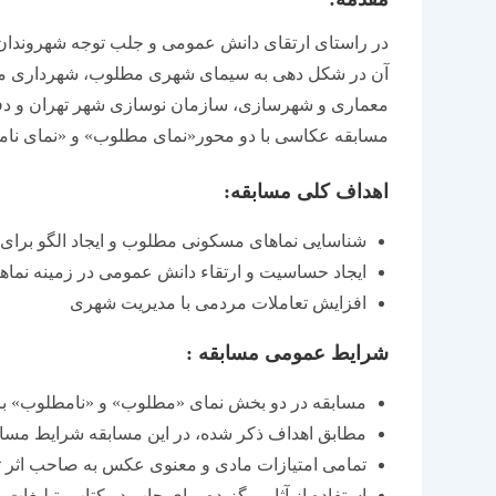
در راستای ارتقای دانش عمومی و جلب توجه شهروندان
معماری و شهرسازی، سازمان نوسازی شهر تهران و دفا
مسابقه‏ عکاسی با دو محور«نمای مطلوب» و «نمای ن
اهداف کلی مسابقه:
شناسایی نماهای مسکونی مطلوب و ایجاد الگو برای
ایجاد حساسیت و ارتقاء دانش عمومی در زمینه نماه
افزایش تعاملات مردمی با مدیریت شهری
شرایط عمومی مسابقه :
مسابقه در دو بخش نمای «مطلوب» و «نامطلوب» برگ
مطابق اهداف ذکر شده، در این مسابقه شرایط مسا
تمامی امتیازات مادی و معنوی عکس به صاحب اثر تع
استفاده از آثار برگزیده برای چاپ در کتاب، تبلیغات