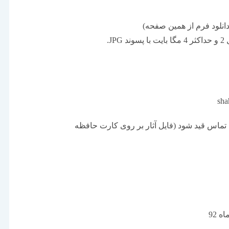
دانلود فرم از همین صفحه)
J.
دگی و شماره تماس قید شود (فایل آثار بر روی کارت حافظه
 92