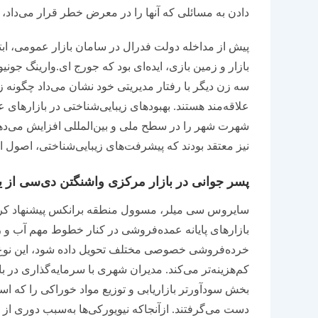
دادن به مسائلی که آنها را در معرض خطر قرار می‌داد، به
پیش از مداخله دولت فدرال در سامان بازار عمومی، اب
سه زن دیگر با رفتار مدیریتی خود نشان می‌داد چگونه ز
علاقه‌مند هستند. بهبودهای زیبایی‌شناختی در بازارهای
شهرت شهر را در سطح ملی و بین‌المللی افزایش می‌دهد.
نیز معتقد بودند که پیشرفت‌های زیبایی‌شناختی، اصول 
پسر جوانی در بازار مرکزی واشنگتن دی‌سی از یک 
سایروس سی میلر، مسوول منطقه برانکس پیشنهاد کرد ک
بازارهای پایانه عمده‌فروشی در کنار خطوط مهم آب و راه
خرده‌فروشی خصوصی مختلف تحویل داده شود، این نوع با
کم‌هزینه‌تر می‌کند. مدیران شهری با سرمایه‌گذاری در
بخش سودآورتر بازاریابی و توزیع مواد خوراکی را که اسا
دست می‌گرفتند. ازآنجاکه نیویورکی‌ها به‌سبب دوری از م