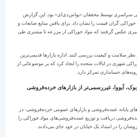
ابی سراسری توسط محققان «یواس‌دی‌ای» بود. این گزارش
 خوراکی گران قیمت را نشان داد. برای یافتن منابع ضایعات و
سیری عکس گرفتند که مواد خوراکی از مزرعه تا مشتری طی
 نظر سلامت و کیفیت بررسی کنند. اداره بازارها قدیمی‌ترین
وراکی شهری در ایالات متحده را ایجاد کرد که بر موضوعاتی از
ویه‌های حسابداری تمرکز دارد.
یوبوک، آیووا، غیررسمی‌تر از بازارهای خرده‌فروشی
رهای پایانه عمده‌فروشی و بازارهای عمومی خرده‌فروشی- در
های عمده‌فروشی دریافت و توزیع عمده‌فروشی‌های مواد خوراکی را
ان را در امتداد یک خیابان در خود جای می‌دادند.