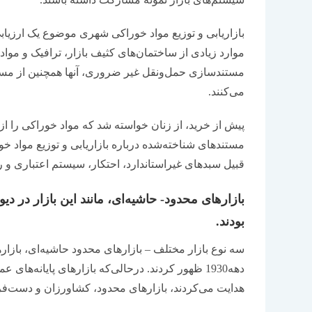
بازاریابی و توزیع مواد خوراکی شهری موضوع یک ارزی
موارد زیادی از ساختمان‌های کثیف بازار، ترافیک و مواد
مستندسازی حمل‌ونقل غیر ضروری، آنها همچنین از م
می‌کنند.
پیش از خرید، از زنان خواسته شد که مواد خوراکی را از
مستندهای شناخته‌شده درباره بازاریابی و توزیع مواد خ
قبیل سبدهای غیراستاندارد، احتکار، سیستم اعتباری و ر
بازارهای محدود- حاشیه‌ای، مانند این بازار در د
بودند.
سه نوع بازار مختلف – بازارهای محدود حاشیه‌ای، بازا
دهه1930 ظهور کردند. درحالی‌که بازارهای پایانه‌
هدایت می‌کردند، بازارهای محدود، کشاورزان و دست‌فروش