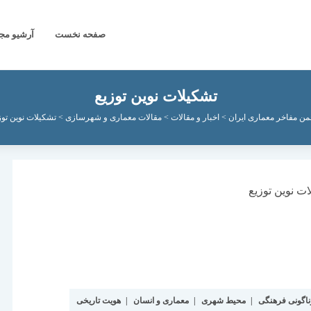
صفحه نخست
آرشیو مج
تشکیلات نوین توزیع
من مفاخر معماری ایران
>
اخبار و مقالات
>
مقالات معماری و شهرسازی
>
تشکیلات نوین توز
ناگونی فرهنگی
|
محیط شهری
|
معماری و انسان
|
هویت تاریخی