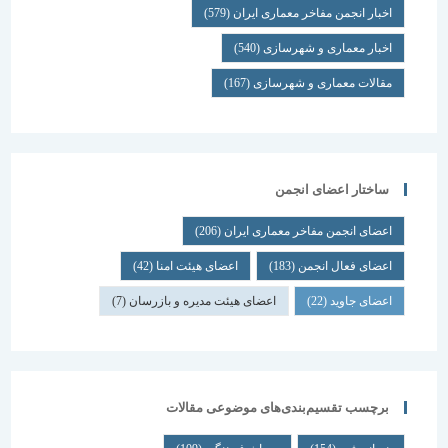
اخبار انجمن مفاخر معماری ایران
(579)
اخبار معماری و شهرسازی
(540)
مقالات معماری و شهرسازی
(167)
ساختار اعضای انجمن
اعضای انجمن مفاخر معماری ایران
(206)
اعضای فعال انجمن
(183)
اعضای هیئت امنا
(42)
اعضای جاوید
(22)
اعضای هیئت مدیره و بازرسان
(7)
برچسب تقسیم‌بندی‌های موضوعی مقالات