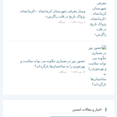
وبینار معرفی شهرستان کرمانشاه : «کرمانشاه،
پژواک تاریخ در قلب زاگرس»
5 مرداد 1405
/
۰ دیدگاه
حضور نور در معماری چگونه می تواند سلامت و
بهره‌وری را به ساختمان‌ها بازگرداند؟
10 تیر 1405
/
۰ دیدگاه
اخبار و مقالات انجمن