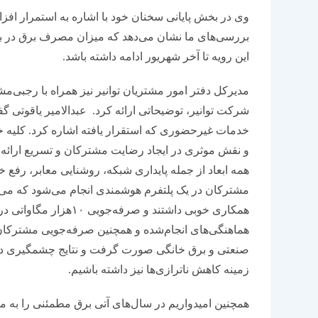
وی در بخش پایانی سخنان خود با اشاره به استمرار افز
بررسی‌‌‌های ما نشان می‌دهد که میزان مصرف برق در ب
این رویه تا آخر شهریور ادامه داشته باشد.
مدیرکل دفتر امور مشتریان توانیر نیز همراه با رجب
شرکت توانیر، توضیحاتی ارائه کرد. عبدالامیر یاقوتی گف
خدمات غیر‌حضوری که استقرار یافته اشاره کرد. کلیه
همه ابعاد از جمله پایداری شبکه، روشنایی معابر، رفع 
مشترکان در یک پلتفرم هوشمندی انجام می‌شود که می‌‌‌
همکاری خوبی داشتند و ص
هماهنگی‌های انجام‌شده و همچنین صرفه‌جویی مشترکان رخ
صنعتی و برق خانگی صورت گرفت و نتایج چشمگیری داشته 
زمینه کاهش ناترازی‌‌‌ها نیز داشته باشیم.
همچنین امیدواریم در سال‌های آتی برق مطمئنی را به م