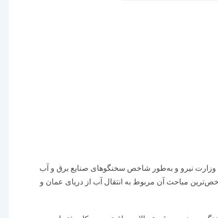
 وزارت نیرو و به‌طور شاخص سخنگوهای صنایع برق و آب
‌‌‌ترین مباحث آن مربوط به انتقال آب از دریای عمان و