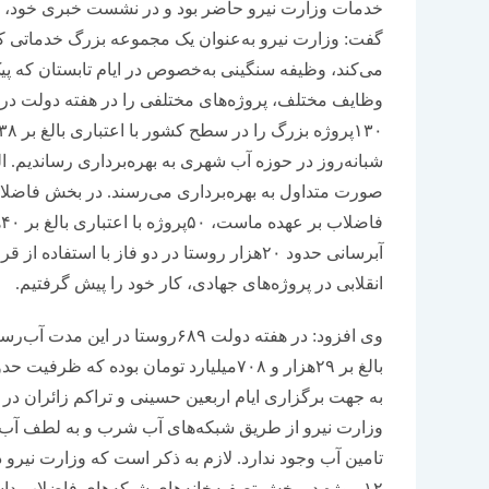
خدمات وزارت نیرو حاضر بود و در نشست خبری خود، مج
گفت: وزارت نیرو به‌عنوان یک مجموعه بزرگ خدماتی ک
می‌کند، وظیفه سنگینی به‌خصوص در ایام تابستان که پ
وظایف مختلف، پروژه‌‌‌های مختلفی را در هفته دولت در ا
شبانه‌روز در حوزه آب شهری به بهره‌‌‌برداری رساندیم. 
صورت متداول به بهره‌برداری می‌‌‌رسند. در بخش فاضلا
آبرسانی حدود ۲۰‌هزار روستا در دو فاز با ا
انقلابی در پروژه‌‌‌های جهادی، کار خود را پیش گرفتیم.
وی افزود: در هفته دولت ۶۸۹روستا
وزارت نیرو از طریق شبکه‌‌‌های آب شرب و به لطف آب‌‌‌