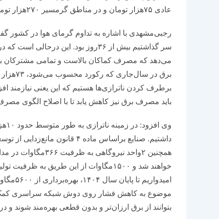
عادی ۷۵‌هزار تومان و در مناطق گرمسیر ۲۷۰‌هزار تومان بوده است.
رجبی‌مشهدی با اشاره به تداوم گرمای هوا در کشور گ
می‌دهد که مصرف کماکان بالاست و تمامی مشترکان ب
برطرف کردن ناترازی‌ها هستیم که این یعنی نیازمند افزا
باید مصرف برق نیز کاهش یابد تا با اصلاح الگوی مصرف
همچنین ۲واحد نیروگاه
خواهند شد و ۱۵۰۰مگاوات از این طریق به ظ
امیدواریم
موضوع به کاهش فشار روی دوش شبکه سراسری کمک شای
بتوانند از برق ارزان‌تر و بدون قطعی بهره‌مند شوند و د