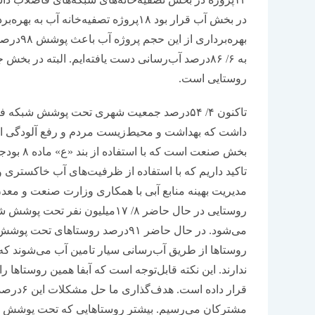
بهره‌بر
روستایی است.
تاکنون ۴/ ۵۴‌درصد جمعیت شهری تحت پوشش شبکه
داشت که بهداشت و محیط‌زیست مردم و رفع آلودگی اولو
تاکید داریم که با استفاده از ظرفیت‌‌‌های آب خاکستری
مدیریت بهینه منابع آبی با همکاری وزارت صنعت و معدن ب
ندارند. این نکته قابل‌توجه است که آبفا همین روستاها
مشترکان می‌رسیم. بیشتر روستاهایی که تحت پوشش نی