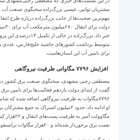
در این نشست‌‌‌های خبری که مصطفی رجبی‌مشهدی سخنگ
مشتریان توانیر، عیسی بزرگ‌‌‌زاده سخنگوی صنعت آب 
مهم‌ترین صحبت‌‌‌ها از جانب بزرگ‌‌‌زاده درباره طرح ان
دولت
خبر داد. بزرگ‌‌‌زاده د
برای تامین آب این استان‌‌‌هاست.
افزایش ۷۷۹۶ مگاواتی ظرفیت نیروگاهی
مصطفی رجبی مشهدی، سخنگوی صنعت برق کشور در نم
گفت: از ابتدای دولت یازدهم فعالیت‌‌‌ها برای تامین برق پ
۷۷۹۶مگاوات به ظرفیت نیروگاهی اضافه شده که شامل
نعمت برق برخوردار شده‌اند و ۲۰‌هزار مگاوات ترانسفورماتور به شبکه برق اضافه شده است.
سخنگوی صنعت برق در خصوص تامین برق صنایع گفت: د