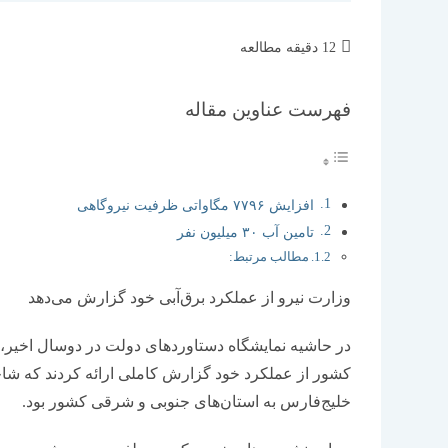
زمان
12 دقیقه مطالعه
مطالعه:
فهرست عناوین مقاله
افزایش ۷۷۹۶ مگاواتی ظرفیت نیروگاهی
تامین آب ۳۰ میلیون نفر
مطالب مرتبط:
وزارت نیرو از عملکرد برق‏‏‌آبی خود گزارش می‌دهد
در حاشیه نمایشگاه دستاوردهای دولت در دوسال اخیر،
کشور از عملکرد خود گزارش کاملی ارائه کردند که شاخص
خلیج‌فارس به استان‌‌‌های جنوبی و شرقی کشور بود.