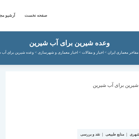
صفحه نخست
آرشیو مج
وعده شیرین برای آب شیرین
مفاخر معماری ایران
>
اخبار و مقالات
>
اخبار معماری و شهرسازی
>
وعده شیرین برای آب 
شهری
|
منابع طبیعی
|
نقد و بررسی