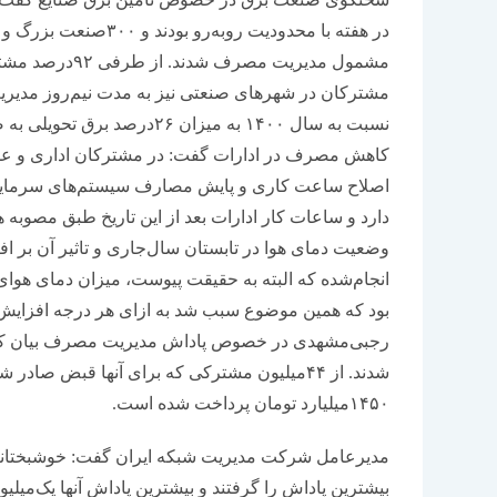
در هفته با محدودیت رو
مشمول مدیریت مص
نسبت به سال ۱۴۰۰ به میزان ۶‌
کاهش مصرف در ادارات گفت: در مشترکان اداری و عمومی
دارد و ساعات کار ادارات بعد از این تاریخ طبق مصوبه
وضعیت دمای هوا در تابستان سال‌جاری و تاثیر آن بر 
رجبی‌مشهدی در خصوص پاداش مدیریت مصرف بیان کرد
۱۴۵۰میلیارد تومان پرداخت شده است.
مدیرعامل شرکت مدیریت شبکه ایران گفت: خوشبختانه