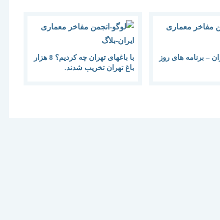
ن – برنامه های روز
با باغهای تهران چه کردیم؟ 8 هزار
باغ تهران تخریب شدند.