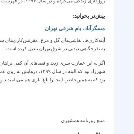
روزگاری زندگی می‌کرده و در سال ۱۳۷۷، در فهرست آثار ملی به ثبت رسیده است.
بیش‌تر بخوانید:
مسگرآباد، بام شرقی تهران
آینه‌کاری‌ها، نقاشی‌های گل و مرغ، مقرنس‌کاری‌های سق
به تفرجگاهی دیدنی در شرق تهران تبدیل کرده است.
اگر به این عمارت سری زدید و فضاهای آن کمی برایتان آ
شهرزاد بود که البته در سال 
بود که به همین‌خاطر، اینجا را باغ اناری هم می‌نامیدند و
منبع روزنامه همشهری