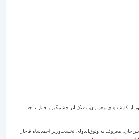
ر از کلیشه‌های معماری، به یک اثر چشمگیر و قابل توجه
سن‌خان، معروف به وثوق‌الدوله، نخست‌وزیر احمدشاه قاجار