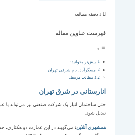
زمان
1 دقیقه مطالعه
مطالعه:
فهرست عناوین مقاله
بیش‌تر بخوانید:
مسگرآباد، بام شرقی تهران
مطالب مرتبط:
انارستانی در شرق تهران
حتی ساختمان انبار یک شرکت صنعتی نیز می‌تواند با عبو
تبدیل شود.
همشهری آنلاین
:
می‌گویند در این عمارت دو هکتاری، ح