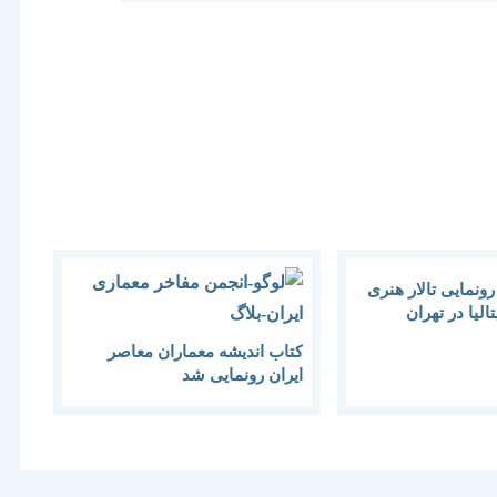
رونمایی تالار هنری
الیا در تهران
کتاب اندیشه معماران معاصر
ایران رونمایی شد