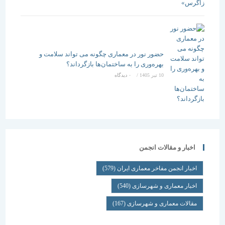
حضور نور در معماری چگونه می تواند سلامت و
بهره‌وری را به ساختمان‌ها بازگرداند؟
10 تیر 1405
/
۰ دیدگاه
اخبار و مقالات انجمن
اخبار انجمن مفاخر معماری ایران
(579)
اخبار معماری و شهرسازی
(540)
مقالات معماری و شهرسازی
(167)