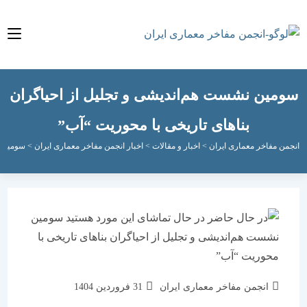
ین نشست هم‌اندیشی و تجلیل از احیاگران
بناهای تاریخی با محوریت “آب”
مفاخر معماری ایران
>
اخبار و مقالات
>
اخبار انجمن مفاخر معماری ایران
>
سومین نشست هم‌ا
نویسندهٔ
نوشته
انجمن مفاخر معماری ایران
31 فروردین 1404
نوشته:
منتشر