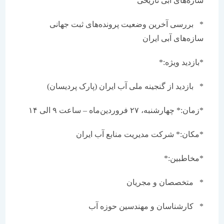
سازه‌های آبی تاریخی
* بررسی آخرین وضعیت پرونده‌های ثبت جهانی
سازه‌های آبی ایران
*بازدید ویژه:*
* بازدید از گنجینه ملی آب ایران (پارک پردیسان)
*زمان:* چهارشنبه، ۲۷ فروردین‌ماه – ساعت ۹ الی ۱۴
*مکان:* شرکت مدیریت منابع آب ایران
*مخاطبین:*
* متخصصان و مجریان
* کارشناسان و مهندسین حوزه آب