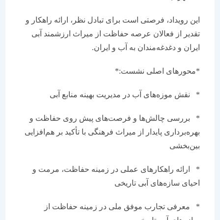
این رویداد، فرصتی است برای تبادل نظر، ارائه راهکار و
تقدیر از فعالان عرصه حفاظت از میراث ارزشمند آبی
ایران و دغدغه‌مندان به آب و ایران.
*محورهای اصلی نشست:*
* نقش موزه‌های آب در مدیریت بهینه منابع آبی
* بررسی چالش‌ها و فرصت‌های پیش روی حفاظت و
بهره‌برداری پایدار از میراث فرهنگی با تأکید بر هم‌افزایی
بین‌بخشی
* ارائه راهکارهای عملی در زمینه حفاظت، مرمت و
احیای سازه‌های آبی تاریخی
* معرفی تجارب موفق ملی در زمینه حفاظت از