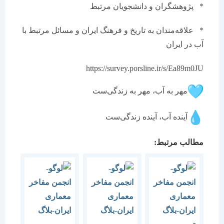
* پژوهشگران و دانشجویان مرتبط
* علاقه‌مندان به تاریخ و فرهنگ ایران و مسائل مرتبط با
آب در ایران
https://survey.porsline.ir/s/Ea89m0JU
مهر به آب، مهر به زندگی‌ست
آینده آب، آینده زندگی‌ست
مطالب مرتبط: