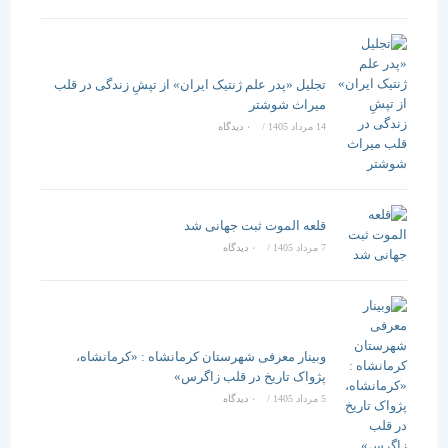
تجلیل «پدر علم ژنتیک ایران» از تپشِ زندگی در قلب
میراث شوشتر
14 مرداد 1405
/
۰ دیدگاه
قلعه الموت ثبت جهانی شد
7 مرداد 1405
/
۰ دیدگاه
وبینار معرفی شهرستان کرمانشاه : «کرمانشاه،
پژواک تاریخ در قلب زاگرس»
5 مرداد 1405
/
۰ دیدگاه