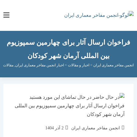
اخوان ارسال آثار برای چهارمین سمپوزیوم
بین المللی آرمان شهر کودکان
مفاخر معماری ایران
>
اخبار و مقالات
>
اخبار انجمن مفاخر معماری ایران
,
مقالات معماری 
نویسندهٔ
نوشته
انجمن مفاخر معماری ایران
2 آذر 1404
نوشته:
منتشر