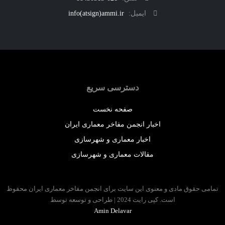
ایمیل:
info(atsign)ammi.ir
دسترسی سریع
صفحه نخست
اخبار انجمن مفاخر معماری ایران
اخبار معماری و شهرسازی
مقالات معماری و شهرسازی
 حقوق مادی و معنوی این سایت برای انجمن مفاخر معماری ایران محفوظ
است. کپی رایت 2024 | طراحی و توسعه توسط
Amin Delavar