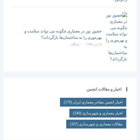
حضور نور در معماری چگونه می تواند سلامت و
بهره‌وری را به ساختمان‌ها بازگرداند؟
10 تیر 1405
/
۰ دیدگاه
اخبار و مقالات انجمن
اخبار انجمن مفاخر معماری ایران
(579)
اخبار معماری و شهرسازی
(540)
مقالات معماری و شهرسازی
(167)