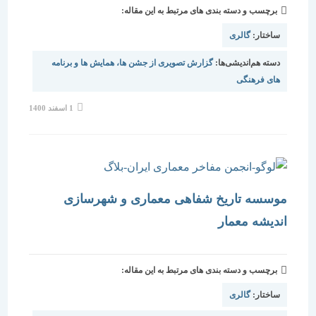
برچسب و دسته بندی های مرتبط به این مقاله:
ساختار:
گالری
دسته هم‌اندیشی‌ها:
گزارش تصویری از جشن ها، همایش ها و برنامه
های فرهنگی
نوشته
1 اسفند 1400
منتشر
شده
است:
موسسه تاریخ شفاهی معماری و شهرسازی
اندیشه معمار
برچسب و دسته بندی های مرتبط به این مقاله:
ساختار:
گالری