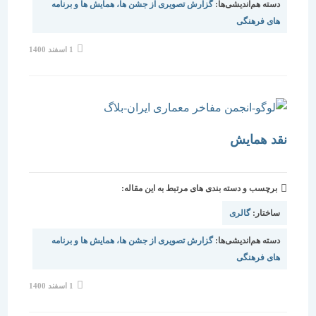
دسته هم‌اندیشی‌ها:
گزارش تصویری از جشن ها، همایش ها و برنامه
های فرهنگی
نوشته
1 اسفند 1400
منتشر
شده
است:
نقد همایش
برچسب و دسته بندی های مرتبط به این مقاله:
ساختار:
گالری
دسته هم‌اندیشی‌ها:
گزارش تصویری از جشن ها، همایش ها و برنامه
های فرهنگی
نوشته
1 اسفند 1400
منتشر
شده
است: