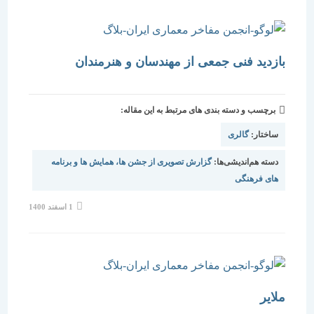
بازدید فنی جمعی از مهندسان و هنرمندان
برچسب و دسته بندی های مرتبط به این مقاله:
ساختار:
گالری
دسته هم‌اندیشی‌ها:
گزارش تصویری از جشن ها، همایش ها و برنامه
های فرهنگی
نوشته
1 اسفند 1400
منتشر
شده
است:
ملایر