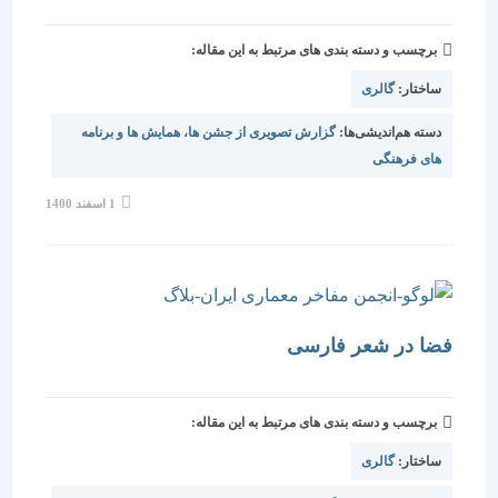
برچسب و دسته بندی های مرتبط به این مقاله:
ساختار:
گالری
دسته هم‌اندیشی‌ها:
گزارش تصویری از جشن ها، همایش ها و برنامه
های فرهنگی
نوشته
1 اسفند 1400
منتشر
شده
است:
فضا در شعر فارسی
برچسب و دسته بندی های مرتبط به این مقاله:
ساختار:
گالری