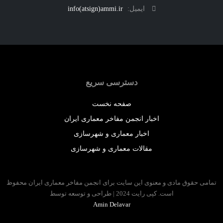
ایمیل:
info(atsign)ammi.ir
دسترسی سریع
صفحه نخست
اخبار انجمن مفاخر معماری ایران
اخبار معماری و شهرسازی
مقالات معماری و شهرسازی
 حقوق مادی و معنوی این سایت برای انجمن مفاخر معماری ایران محفوظ
است. کپی رایت 2024 | طراحی و توسعه توسط
Amin Delavar