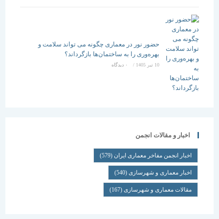
حضور نور در معماری چگونه می تواند سلامت و
بهره‌وری را به ساختمان‌ها بازگرداند؟
10 تیر 1405
/
۰ دیدگاه
اخبار و مقالات انجمن
اخبار انجمن مفاخر معماری ایران
(579)
اخبار معماری و شهرسازی
(540)
مقالات معماری و شهرسازی
(167)