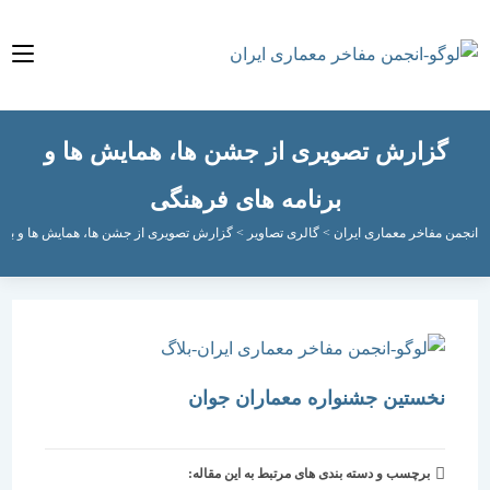
زارش تصویری از جشن ها، همایش ها و
برنامه های فرهنگی
مفاخر معماری ایران
>
گالری تصاویر
>
گزارش تصویری از جشن ها، همایش ها و برنامه های
نخستین جشنواره معماران جوان
برچسب و دسته بندی های مرتبط به این مقاله: