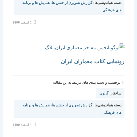
دسته هم‌اندیشی‌ها:
گزارش تصویری از جشن ها، همایش ها و برنامه
های فرهنگی
نوشته
1 اسفند 1400
منتشر
شده
است:
رونمایی کتاب معماران ایران
برچسب و دسته بندی های مرتبط به این مقاله:
ساختار:
گالری
دسته هم‌اندیشی‌ها:
گزارش تصویری از جشن ها، همایش ها و برنامه
های فرهنگی
نوشته
1 اسفند 1400
منتشر
شده
است: