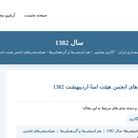
صفحه نخست
آرشیو مج
سال 1382
عماری ایران
>
گالری تصاویر
>
هم اندیشی‌ها و گردهمایی‌ها
>
هم‌اندیشی‌های انجمن هیئت امنا
ی انجمن هیئت امنا-اردیبهشت 1382
دسته بندی های مرتبط به این مقاله:
الری
ندیشی‌ها:
سال 1382
|
هم اندیشی‌ها و گردهمایی‌ها
|
هم‌اندیشی‌های انجمن