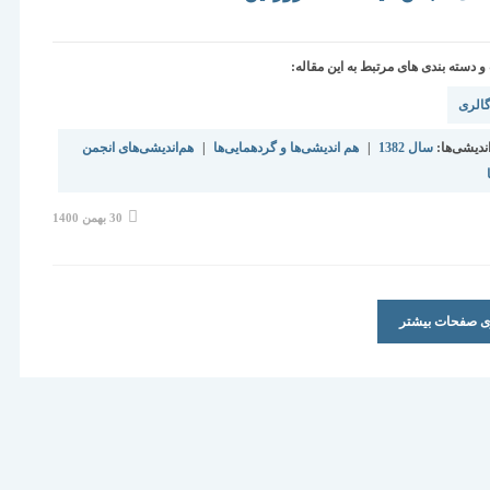
دسته بندی های مرتبط به این مقاله:
الری
ندیشی‌ها:
سال 1382
|
هم اندیشی‌ها و گردهمایی‌ها
|
هم‌اندیشی‌های انجمن
نوشته
30 بهمن 1400
منتشر
شده
است:
ری صفحات بیشتر