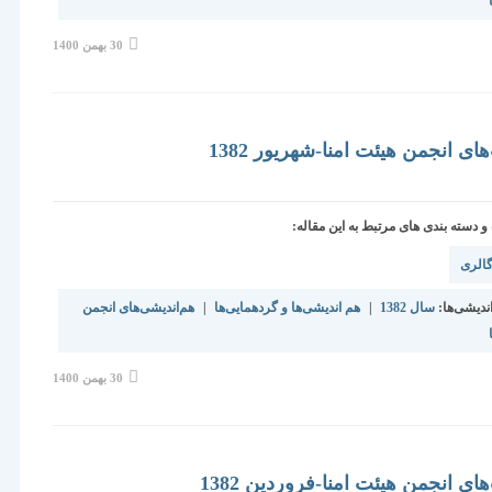
نوشته
30 بهمن 1400
منتشر
شده
است:
ی انجمن هیئت امنا-شهریور 1382
دسته بندی های مرتبط به این مقاله:
الری
ندیشی‌ها:
سال 1382
|
هم اندیشی‌ها و گردهمایی‌ها
|
هم‌اندیشی‌های انجمن
نوشته
30 بهمن 1400
منتشر
شده
است:
ی انجمن هیئت امنا-فروردین 1382