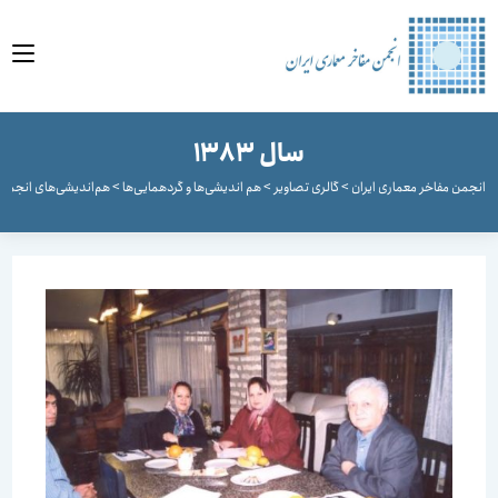
وا
سال 1383
جمن مفاخر معماری ایران
>
گالری تصاویر
>
هم اندیشی‌ها و گردهمایی‌ها
>
هم‌اندیشی‌های انجمن هیئ