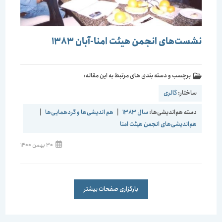
نشست‌های انجمن هیئت امنا-آبان 1383
برچسب و دسته بندی های مرتبط به این مقاله:
ساختار:
گالری
دسته هم‌اندیشی‌ها:
سال 1383
|
هم اندیشی‌ها و گردهمایی‌ها
|
هم‌اندیشی‌های انجمن هیئت امنا
30 بهمن 1400
بارگزاری صفحات بیشتر