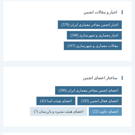
اخبار و مقالات انجمن
اخبار انجمن مفاخر معماری ایران
(579)
اخبار معماری و شهرسازی
(540)
مقالات معماری و شهرسازی
(167)
ساختار اعضای انجمن
اعضای انجمن مفاخر معماری ایران
(206)
اعضای فعال انجمن
(183)
اعضای هیئت امنا
(42)
اعضای جاوید
(22)
اعضای هیئت مدیره و بازرسان
(7)