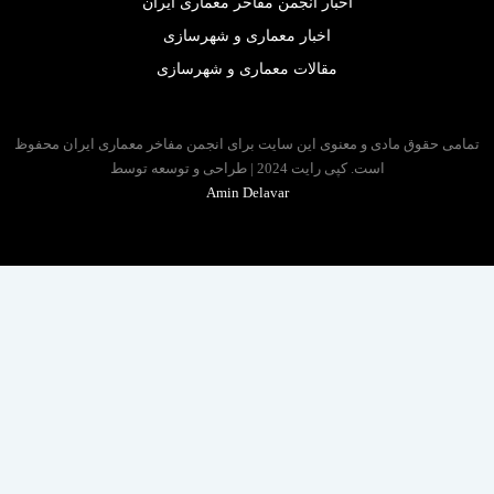
اخبار انجمن مفاخر معماری ایران
اخبار معماری و شهرسازی
مقالات معماری و شهرسازی
 حقوق مادی و معنوی این سایت برای انجمن مفاخر معماری ایران محفوظ
است. کپی رایت 2024 | طراحی و توسعه توسط
Amin Delavar