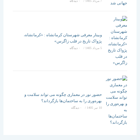
7 مرداد 1405
/
۰ دیدگاه
وبینار معرفی شهرستان کرمانشاه : «کرمانشاه،
پژواک تاریخ در قلب زاگرس»
5 مرداد 1405
/
۰ دیدگاه
حضور نور در معماری چگونه می تواند سلامت و
بهره‌وری را به ساختمان‌ها بازگرداند؟
10 تیر 1405
/
۰ دیدگاه