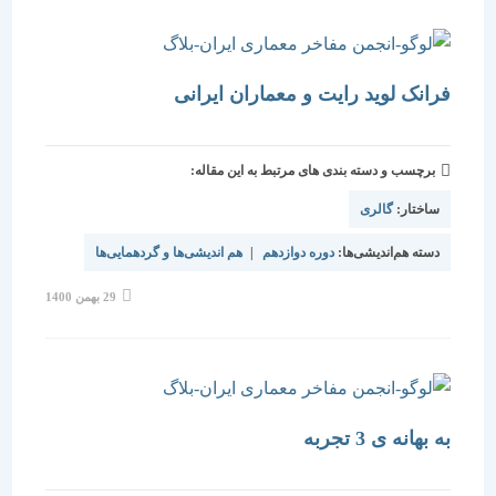
فرانک لوید رایت و معماران ایرانی
برچسب و دسته بندی های مرتبط به این مقاله:
ساختار:
گالری
دسته هم‌اندیشی‌ها:
دوره دوازدهم
|
هم اندیشی‌ها و گردهمایی‌ها
نوشته
29 بهمن 1400
منتشر
شده
است:
به بهانه ی 3 تجربه