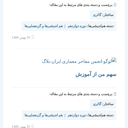
برچسب و دسته بندی های مرتبط به این مقاله:
ساختار:
گالری
دسته هم‌اندیشی‌ها:
دوره دوازدهم
|
هم اندیشی‌ها و گردهمایی‌ها
نوشته
29 بهمن 1400
منتشر
شده
است:
سهم من از آموزش
برچسب و دسته بندی های مرتبط به این مقاله:
ساختار:
گالری
دسته هم‌اندیشی‌ها:
دوره دوازدهم
|
هم اندیشی‌ها و گردهمایی‌ها
نوشته
29 بهمن 1400