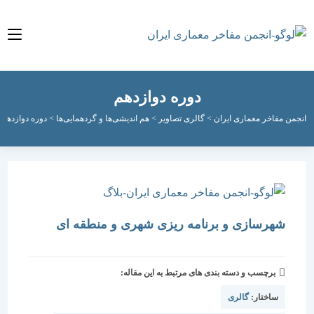
دوره دوازدهم
مفاخر معماری ایران
>
گالری تصاویر
>
هم اندیشی‌ها و گردهمایی‌ها
>
دوره دوازدهم
>
صفحه 2
شهرسازی و برنامه ریزی شهری و منطقه ای
برچسب و دسته بندی های مرتبط به این مقاله:
ساختار:
گالری