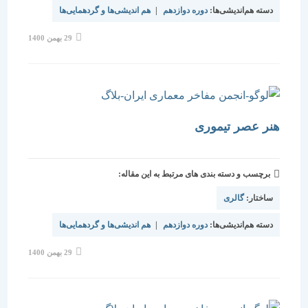
دسته هم‌اندیشی‌ها:
دوره دوازدهم
|
هم اندیشی‌ها و گردهمایی‌ها
نوشته
29 بهمن 1400
منتشر
شده
است:
هنر عصر تیموری
برچسب و دسته بندی های مرتبط به این مقاله:
ساختار:
گالری
دسته هم‌اندیشی‌ها:
دوره دوازدهم
|
هم اندیشی‌ها و گردهمایی‌ها
نوشته
29 بهمن 1400
منتشر
شده
است: