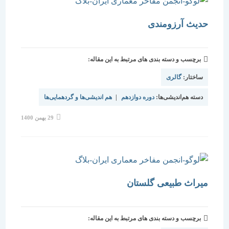
حدیث آرزومندی
برچسب و دسته بندی های مرتبط به این مقاله:
ساختار:
گالری
دسته هم‌اندیشی‌ها:
دوره دوازدهم
|
هم اندیشی‌ها و گردهمایی‌ها
نوشته
29 بهمن 1400
منتشر
شده
است:
میراث طبیعی گلستان
برچسب و دسته بندی های مرتبط به این مقاله: