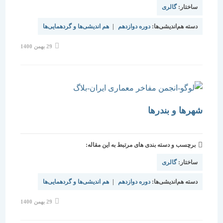
ساختار:
گالری
دسته هم‌اندیشی‌ها:
دوره دوازدهم
|
هم اندیشی‌ها و گردهمایی‌ها
نوشته
29 بهمن 1400
منتشر
شده
است:
شهرها و بندرها
برچسب و دسته بندی های مرتبط به این مقاله:
ساختار:
گالری
دسته هم‌اندیشی‌ها:
دوره دوازدهم
|
هم اندیشی‌ها و گردهمایی‌ها
نوشته
29 بهمن 1400
منتشر
شده
است: