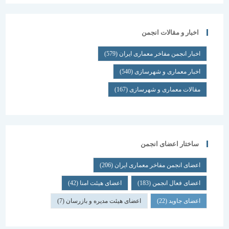
اخبار و مقالات انجمن
اخبار انجمن مفاخر معماری ایران
(579)
اخبار معماری و شهرسازی
(540)
مقالات معماری و شهرسازی
(167)
ساختار اعضای انجمن
اعضای انجمن مفاخر معماری ایران
(206)
اعضای فعال انجمن
(183)
اعضای هیئت امنا
(42)
اعضای جاوید
(22)
اعضای هیئت مدیره و بازرسان
(7)