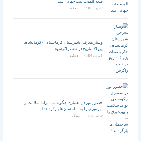
قلعه الموت ثبت جهانی شد
7 مرداد 1405
/
۰ دیدگاه
وبینار معرفی شهرستان کرمانشاه : «کرمانشاه،
پژواک تاریخ در قلب زاگرس»
5 مرداد 1405
/
۰ دیدگاه
حضور نور در معماری چگونه می تواند سلامت و
بهره‌وری را به ساختمان‌ها بازگرداند؟
10 تیر 1405
/
۰ دیدگاه