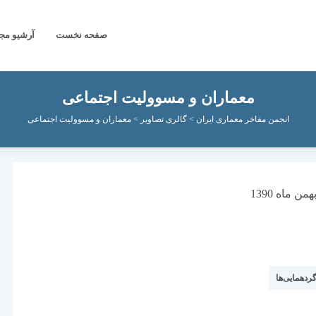
صفحه نخست
آرشیو مج
معماران و مسوولیت اجتماعی
انجمن مفاخر معماری ایران
>
گالری تصاویر
>
معماران و مسوولیت اجتماعی
گردهمایی‌ها