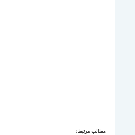
مطالب مرتبط: