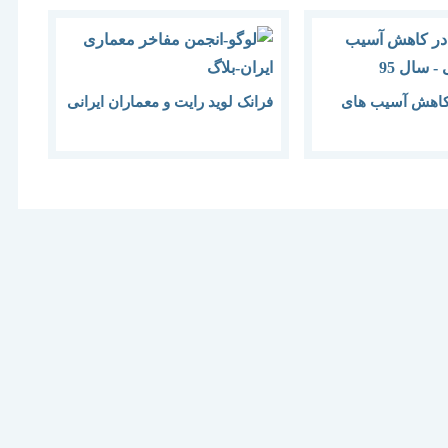
کاهش آسیب های
فرانک لوید رایت و معماران ایرانی