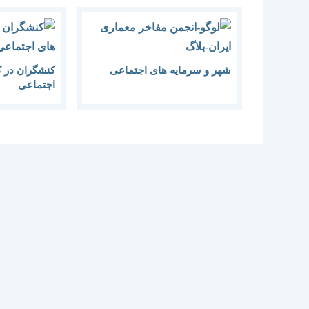
شهر و سرمایه های اجتماعی
کنشگران در 
اجتماعی