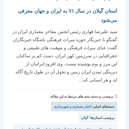
استان گیلان در سال 93 به ایران و جهان معرفی
می‌شود
سید علیرضا قهاری رئیس انجمن مفاخر معماری ایران در
گفتگو با خبرنگار حوزه میراث فرهنگی باشگاه خبرنگاران
گفت: غنای میراث فرهنگی و موهبت های طبیعی و
جغرافیایی در سرزمین کهن ایران، دست کم بر ساکنان
این مرز و بوم پوشیده نیست. وی افزود:ایرانیان از
دیرینگی تمدن ایران زمین و تحول آن در طول تاریخ آگاه
اند و هر انسانی که…
برچسب و دسته بندی های مرتبط به این مقاله:
دسته‌های اصلی:
اخبار معماری و شهرسازی
برچسب استان‌ها:
گیلان