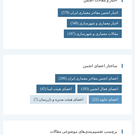
اخبار و مقالات انجمن
اخبار انجمن مفاخر معماری ایران
(579)
اخبار معماری و شهرسازی
(540)
مقالات معماری و شهرسازی
(167)
ساختار اعضای انجمن
اعضای انجمن مفاخر معماری ایران
(206)
اعضای فعال انجمن
(183)
اعضای هیئت امنا
(42)
اعضای جاوید
(22)
اعضای هیئت مدیره و بازرسان
(7)
برچسب تقسیم‌بندی‌های موضوعی مقالات