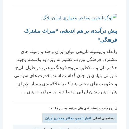
شده
است:
پیش درآمدی بر هم اندیشی “میراث مشترک
فرهنگی”
رابطه و پیشینه تاریخی میان ایران و هند و زمینه های
مشترک فرهنگی بین دو کشور به ویژه به واسطه وجود
حکمرانان و سلاطین مروج فرهنگ و هنر، در طول تاریخ،
تاثیراتی بنیادی بر جای گذاشته است. قدرت های سیاسی
و حکومت های محلی هند که با علاقمندی بسیار پذیرای
هنر و هنرمندان ایرانی بوده اند و نیز مهاجرت های…
برچسب و دسته بندی های مرتبط به این مقاله:
دسته‌های اصلی:
اخبار انجمن مفاخر معماری ایران