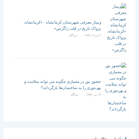
وبینار معرفی شهرستان کرمانشاه : «کرمانشاه،
پژواک تاریخ در قلب زاگرس»
5 مرداد 1405
/
۰ دیدگاه
حضور نور در معماری چگونه می تواند سلامت و
بهره‌وری را به ساختمان‌ها بازگرداند؟
10 تیر 1405
/
۰ دیدگاه