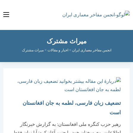
میراث مشترک
انجمن مفاخر معماری ایران
>
اخبار و مقالات
>
میراث مشترک
تضعیف زبان فارسی، لطمه به جان افغانستان
است
رهبر حزب کنگره ملی افغانستان: به گزارش خبرنگار
اطلاعات، وی سخنان خود را چنین آغاز کرد: آیا زبان فقط