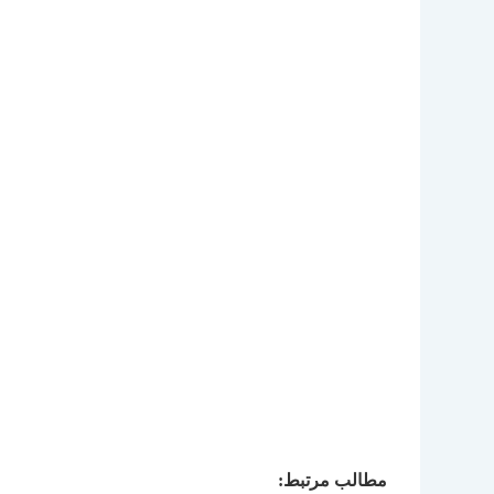
مطالب مرتبط: