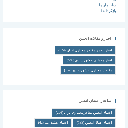
اخبار و مقالات انجمن
اخبار انجمن مفاخر معماری ایران
(579)
اخبار معماری و شهرسازی
(540)
مقالات معماری و شهرسازی
(167)
ساختار اعضای انجمن
اعضای انجمن مفاخر معماری ایران
(206)
اعضای فعال انجمن
(183)
اعضای هیئت امنا
(42)