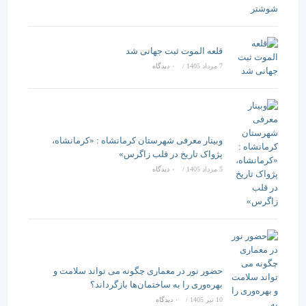
قلعه الموت ثبت جهانی شد
7 مرداد 1405
/
۰ دیدگاه
وبینار معرفی شهرستان کرمانشاه : «کرمانشاه،
پژواک تاریخ در قلب زاگرس»
5 مرداد 1405
/
۰ دیدگاه
حضور نور در معماری چگونه می تواند سلامت و
بهره‌وری را به ساختمان‌ها بازگرداند؟
10 تیر 1405
/
۰ دیدگاه