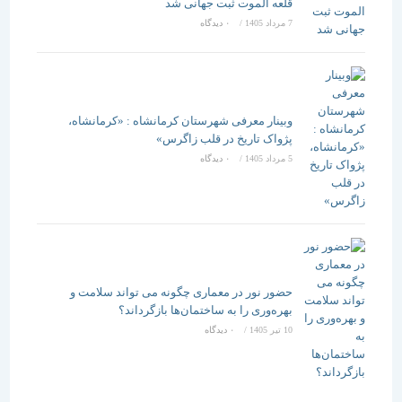
قلعه الموت ثبت جهانی شد
7 مرداد 1405
/
۰ دیدگاه
وبینار معرفی شهرستان کرمانشاه : «کرمانشاه،
پژواک تاریخ در قلب زاگرس»
5 مرداد 1405
/
۰ دیدگاه
حضور نور در معماری چگونه می تواند سلامت و
بهره‌وری را به ساختمان‌ها بازگرداند؟
10 تیر 1405
/
۰ دیدگاه