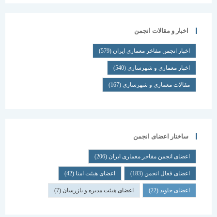
اخبار و مقالات انجمن
اخبار انجمن مفاخر معماری ایران
(579)
اخبار معماری و شهرسازی
(540)
مقالات معماری و شهرسازی
(167)
ساختار اعضای انجمن
اعضای انجمن مفاخر معماری ایران
(206)
اعضای فعال انجمن
(183)
اعضای هیئت امنا
(42)
اعضای جاوید
(22)
اعضای هیئت مدیره و بازرسان
(7)