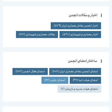
اخبار و مقالات انجمن
اخبار انجمن مفاخر معماری ایران
(579)
اخبار معماری و شهرسازی
(540)
مقالات معماری و شهرسازی
(167)
ساختار اعضای انجمن
اعضای انجمن مفاخر معماری ایران
(206)
اعضای فعال انجمن
(183)
اعضای هیئت امنا
(42)
اعضای جاوید
(22)
اعضای هیئت مدیره و بازرسان
(7)