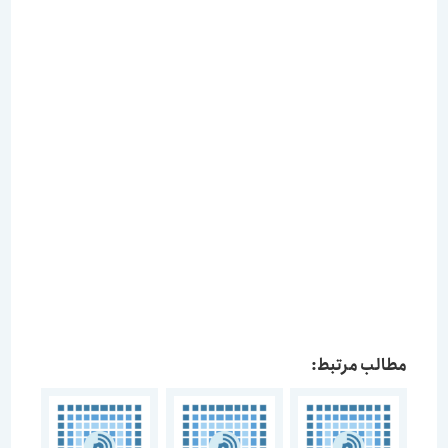
مطالب مرتبط: