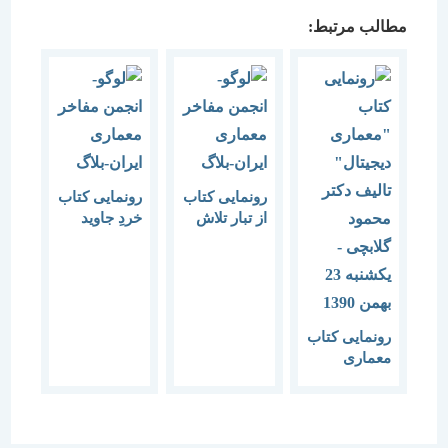
مطالب مرتبط:
رونمایی کتاب
رونمایی کتاب
از تبار تلاش
خردِ جاوید
رونمایی کتاب
معماری
دیجیتال