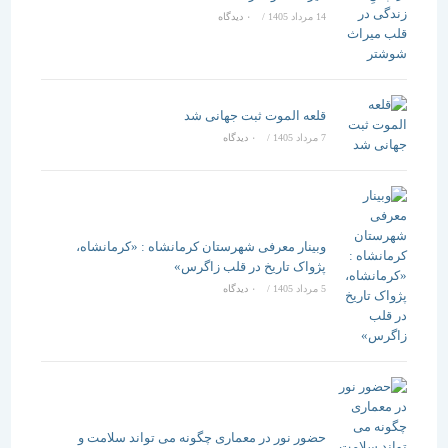
14 مرداد 1405
/
۰ دیدگاه
قلعه الموت ثبت جهانی شد
7 مرداد 1405
/
۰ دیدگاه
وبینار معرفی شهرستان کرمانشاه : «کرمانشاه،
پژواک تاریخ در قلب زاگرس»
5 مرداد 1405
/
۰ دیدگاه
حضور نور در معماری چگونه می تواند سلامت و