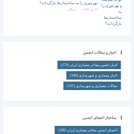
بهره‌وری را به ساختمان‌ها بازگرداند؟
10 تیر 1405
/
۰ دیدگاه
اخبار و مقالات انجمن
اخبار انجمن مفاخر معماری ایران
(579)
اخبار معماری و شهرسازی
(540)
مقالات معماری و شهرسازی
(167)
ساختار اعضای انجمن
اعضای انجمن مفاخر معماری ایران
(206)