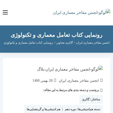
رونمایی کتاب تعامل معماری و تکنولوژی
 مفاخر معماری ایران
>
گالری تصاویر
>
رونمایی کتاب تعامل معماری و تکنولوژی
نویسندهٔ
نوشته
انجمن مفاخر معماری ایران
28 بهمن 1400
نوشته:
منتشر
برچسب و دسته بندی های مرتبط به این مقاله:
دسته‌
شده
نوشته:
است:
ساختار:
گالری
دسته هم‌اندیشی‌ها:
دوره دهم
|
هم اندیشی‌ها و گردهمایی‌ها