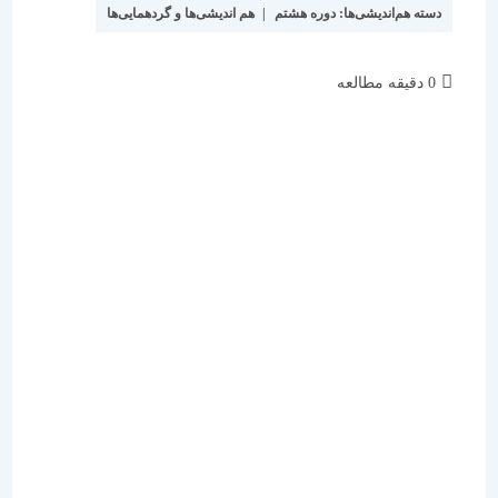
دسته هم‌اندیشی‌ها:
دوره هشتم
|
هم اندیشی‌ها و گردهمایی‌ها
زمان
0 دقیقه مطالعه
مطالعه: