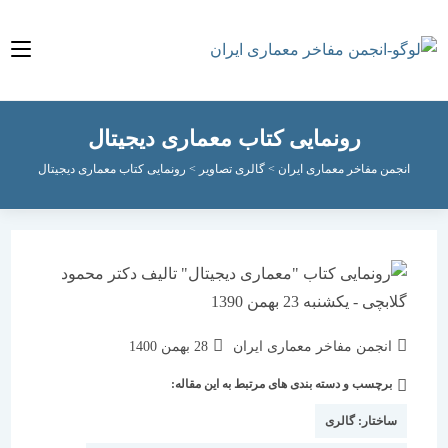
رونمایی کتاب معماری دیجیتال
نجمن مفاخر معماری ایران
>
گالری تصاویر
>
رونمایی کتاب معماری دیجیتال
نویسندهٔ
نوشته
انجمن مفاخر معماری ایران
28 بهمن 1400
نوشته:
منتشر
برچسب و دسته بندی های مرتبط به این مقاله:
دسته‌
شده
نوشته:
است:
ساختار:
گالری