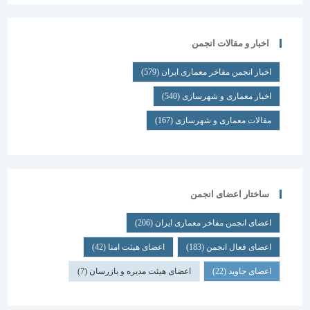
اخبار و مقالات انجمن
اخبار انجمن مفاخر معماری ایران
(579)
اخبار معماری و شهرسازی
(540)
مقالات معماری و شهرسازی
(167)
ساختار اعضای انجمن
اعضای انجمن مفاخر معماری ایران
(206)
اعضای فعال انجمن
(183)
اعضای هیئت امنا
(42)
اعضای جاوید
(22)
اعضای هیئت مدیره و بازرسان
(7)