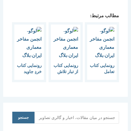
مطالب مرتبط:
رونمایی کتاب
رونمایی کتاب
رونمایی کتاب
تعامل
از تبار تلاش
خردِ جاوید
معماری و
تکنولوژی
جستجو
جستجو