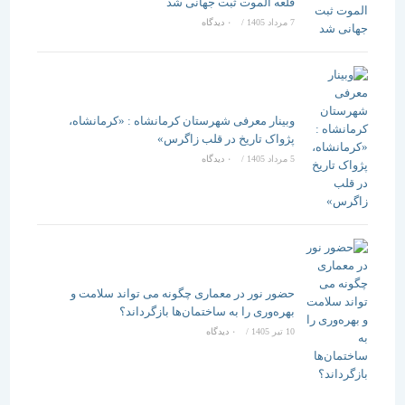
قلعه الموت ثبت جهانی شد
7 مرداد 1405
/
۰ دیدگاه
وبینار معرفی شهرستان کرمانشاه : «کرمانشاه،
پژواک تاریخ در قلب زاگرس»
5 مرداد 1405
/
۰ دیدگاه
حضور نور در معماری چگونه می تواند سلامت و
بهره‌وری را به ساختمان‌ها بازگرداند؟
10 تیر 1405
/
۰ دیدگاه