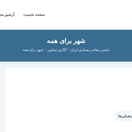
صفحه نخست
آرشیو مج
شهر برای همه
انجمن مفاخر معماری ایران
>
گالری تصاویر
>
شهر برای همه
دهمایی‌ها