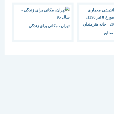
تهران ، مکانی برای زندگی
صنایع