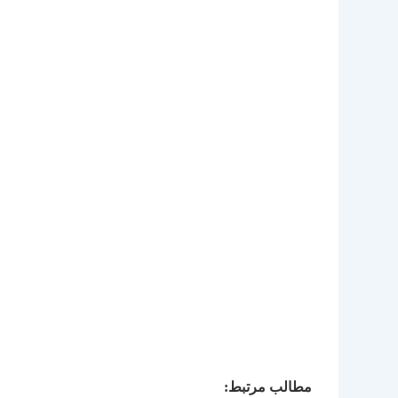
مطالب مرتبط: