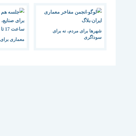
شهرها برای مردم، نه برای
سوداگری
معماری برای 